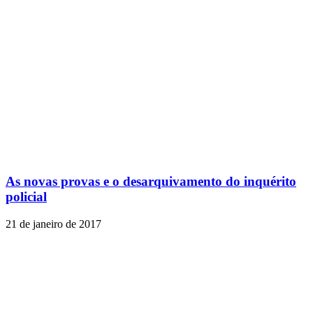
As novas provas e o desarquivamento do inquérito
policial
21 de janeiro de 2017