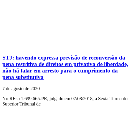
STJ: havendo expressa previsão de reconversão da
pena restritiva de direitos em privativa de liberdade,
não há falar em arresto para o cumprimento da
pena substitutiva
7 de agosto de 2020
No REsp 1.699.665-PR, julgado em 07/08/2018, a Sexta Turma do
Superior Tribunal de