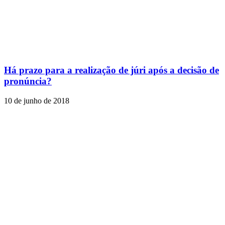
Há prazo para a realização de júri após a decisão de
pronúncia?
10 de junho de 2018