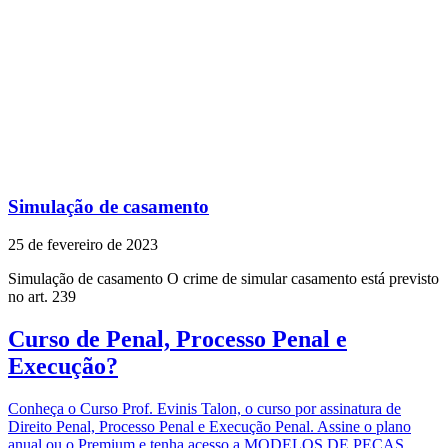
Simulação de casamento
25 de fevereiro de 2023
Simulação de casamento O crime de simular casamento está previsto
no art. 239
Curso de Penal, Processo Penal e
Execução?
Conheça o Curso Prof. Evinis Talon, o curso por assinatura de
Direito Penal, Processo Penal e Execução Penal. Assine o plano
anual ou o Premium e tenha acesso a MODELOS DE PEÇAS.