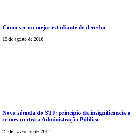
Cómo ser un mejor estudiante de derecho
18 de agosto de 2018
Nova súmula do STJ: princípio da insignificância e
crimes contra a Administração Pública
21 de novembro de 2017