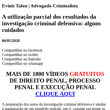
Evinis Talon | Advogado Criminalista
A utilização parcial dos resultados da
investigação criminal defensiva: alguns
cuidados
06/05/2020
Compartilhar no facebook
Compartilhar no twitter
Compartilhar no linkedin
Compartilhar no whatsapp
MAIS DE 1800 VÍDEOS
GRATUITOS
DE DIREITO PENAL, PROCESSO
PENAL E EXECUÇÃO PENAL
CLIQUE AQUI
A preparação dos autos da investigação criminal defensiva é similar
à organização de um inquérito policial, isto é, consiste em reunir as