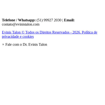
Telefone / Whatsapp:
(51) 99927 2030 |
Email:
contato@evinistalon.com
Evinis Talon © Todos os Direitos Reservados - 2026. Política de
privacidade e cookies
×
Fale com o Dr. Evinis Talon