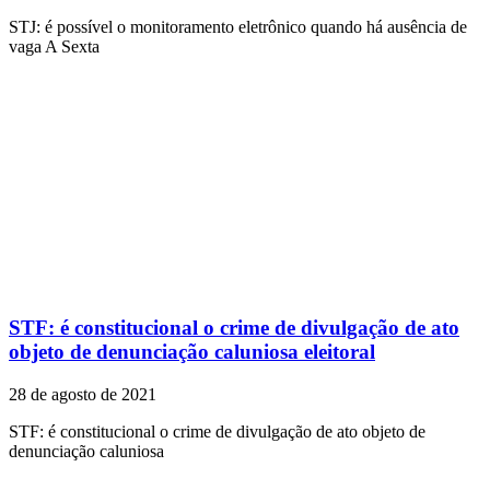
STJ: é possível o monitoramento eletrônico quando há ausência de
vaga A Sexta
STF: é constitucional o crime de divulgação de ato
objeto de denunciação caluniosa eleitoral
28 de agosto de 2021
STF: é constitucional o crime de divulgação de ato objeto de
denunciação caluniosa