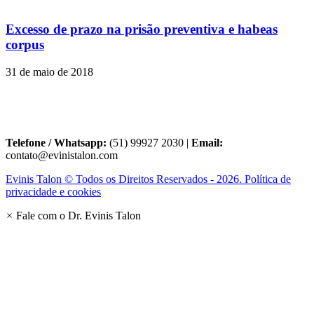
Excesso de prazo na prisão preventiva e habeas
corpus
31 de maio de 2018
Telefone / Whatsapp:
(51) 99927 2030 |
Email:
contato@evinistalon.com
Evinis Talon © Todos os Direitos Reservados - 2026. Política de
privacidade e cookies
×
Fale com o Dr. Evinis Talon