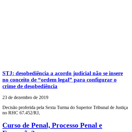
STJ: desobediência a acordo judicial não se insere
no conceito de “ordem legal” para configurar o
crime de desobediência
23 de dezembro de 2019
Decisão proferida pela Sexta Turma do Superior Tribunal de Justiça
no RHC 67.452/RJ,
Curso de Penal, Processo Penal e