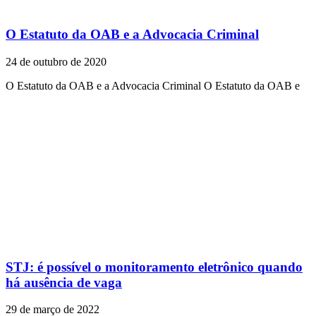
O Estatuto da OAB e a Advocacia Criminal
24 de outubro de 2020
O Estatuto da OAB e a Advocacia Criminal O Estatuto da OAB e
STJ: é possível o monitoramento eletrônico quando
há ausência de vaga
29 de março de 2022