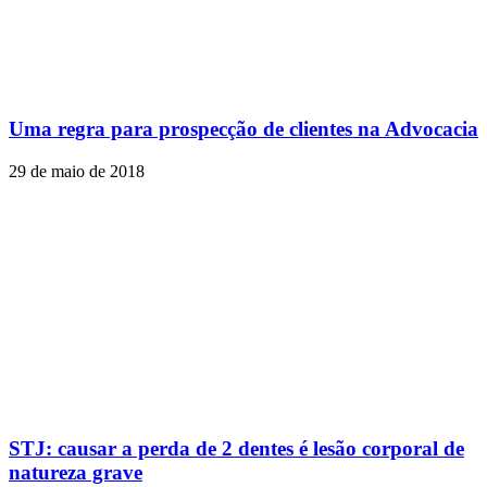
Uma regra para prospecção de clientes na Advocacia
29 de maio de 2018
STJ: causar a perda de 2 dentes é lesão corporal de
natureza grave