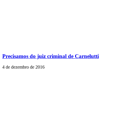
Precisamos do juiz criminal de Carnelutti
4 de dezembro de 2016