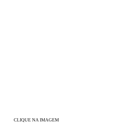
CLIQUE NA IMAGEM