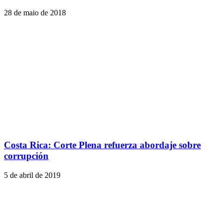
28 de maio de 2018
Costa Rica: Corte Plena refuerza abordaje sobre
corrupción
5 de abril de 2019