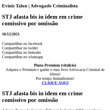
Evinis Talon | Advogado Criminalista
STJ afasta bis in idem em crime
comissivo por omissão
16/12/2021
Compartilhar no facebook
Compartilhar no twitter
Compartilhar no linkedin
Compartilhar no whatsapp
Plano Premium (vitalício)
Adquira o Premium e ganhe o meu livro Advocacia Criminal de
bônus!
Por tempo limitadíssimo!
CLIQUE AQUI
STJ afasta bis in idem em crime
comissivo por omissão