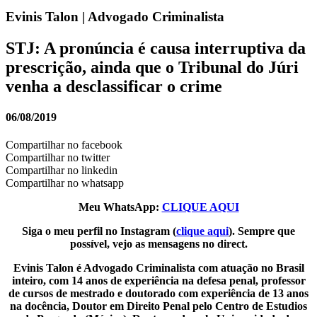
Evinis Talon | Advogado Criminalista
STJ: A pronúncia é causa interruptiva da
prescrição, ainda que o Tribunal do Júri
venha a desclassificar o crime
06/08/2019
Compartilhar no facebook
Compartilhar no twitter
Compartilhar no linkedin
Compartilhar no whatsapp
Meu WhatsApp:
CLIQUE AQUI
Siga o meu perfil no Instagram (
clique aqui
). Sempre que
possível, vejo as mensagens no direct.
Evinis Talon é Advogado Criminalista com atuação no Brasil
inteiro, com 14 anos de experiência na defesa penal, professor
de cursos de mestrado e doutorado com experiência de 13 anos
na docência, Doutor em Direito Penal pelo Centro de Estudios