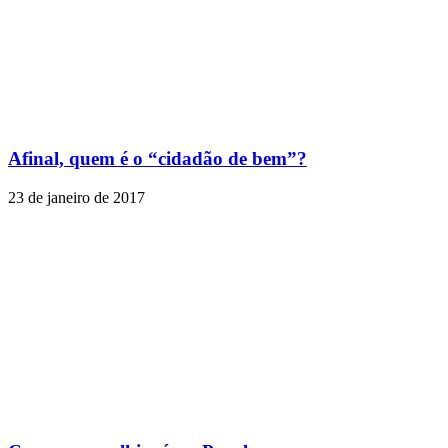
Afinal, quem é o “cidadão de bem”?
23 de janeiro de 2017