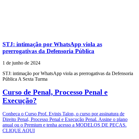
STJ: intimação por WhatsApp viola as
prerrogativas da Defensoria Pública
1 de junho de 2024
STJ: intimação por WhatsApp viola as prerrogativas da Defensoria
Pública A Sexta Turma
Curso de Penal, Processo Penal e
Execução?
Conheça o Curso Prof. Evinis Talon, o curso por assinatura de
Direito Penal, Processo Penal e Execução Penal. Assine o plano
anual ou o Premium e tenha acesso a MODELOS DE PEÇAS.
CLIQUE AQUI