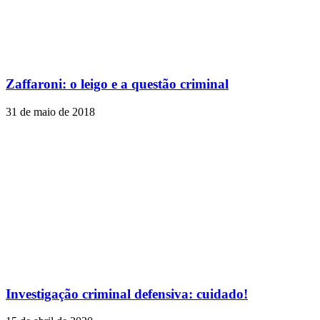
Zaffaroni: o leigo e a questão criminal
31 de maio de 2018
Investigação criminal defensiva: cuidado!