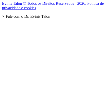
Evinis Talon © Todos os Direitos Reservados - 2026. Política de
privacidade e cookies
×
Fale com o Dr. Evinis Talon