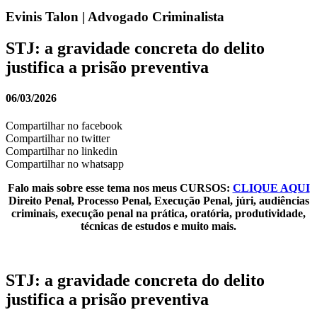
Evinis Talon | Advogado Criminalista
STJ: a gravidade concreta do delito
justifica a prisão preventiva
06/03/2026
Compartilhar no facebook
Compartilhar no twitter
Compartilhar no linkedin
Compartilhar no whatsapp
Falo mais sobre esse tema nos meus CURSOS:
CLIQUE AQUI
Direito Penal, Processo Penal, Execução Penal, júri, audiências
criminais, execução penal na prática, oratória, produtividade,
técnicas de estudos e muito mais.
STJ: a gravidade concreta do delito
justifica a prisão preventiva