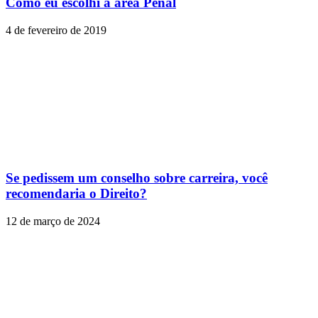
Como eu escolhi a área Penal
4 de fevereiro de 2019
Se pedissem um conselho sobre carreira, você
recomendaria o Direito?
12 de março de 2024