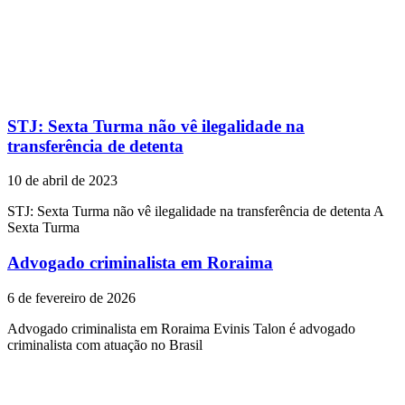
STJ: Sexta Turma não vê ilegalidade na
transferência de detenta
10 de abril de 2023
STJ: Sexta Turma não vê ilegalidade na transferência de detenta A
Sexta Turma
Advogado criminalista em Roraima
6 de fevereiro de 2026
Advogado criminalista em Roraima Evinis Talon é advogado
criminalista com atuação no Brasil