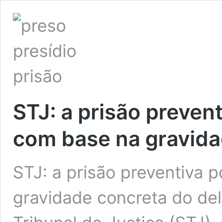
STJ: a prisão preven
com base na gravida
STJ: a prisão preventiva 
gravidade concreta do del