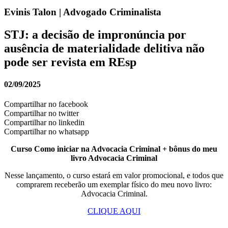
Evinis Talon | Advogado Criminalista
STJ: a decisão de impronúncia por
ausência de materialidade delitiva não
pode ser revista em REsp
02/09/2025
Compartilhar no facebook
Compartilhar no twitter
Compartilhar no linkedin
Compartilhar no whatsapp
Curso Como iniciar na Advocacia Criminal + bônus do meu
livro Advocacia Criminal
Nesse lançamento, o curso estará em valor promocional, e todos que
comprarem receberão um exemplar físico do meu novo livro:
Advocacia Criminal.
CLIQUE AQUI