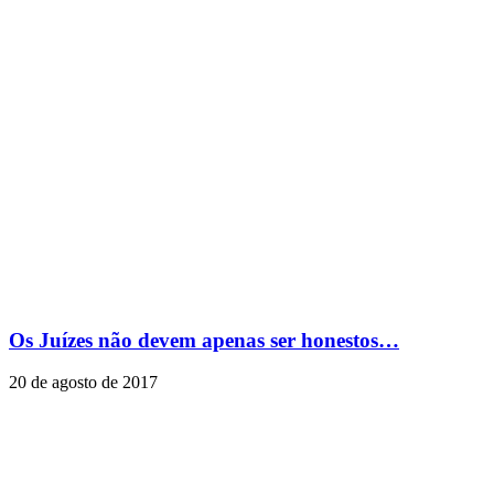
Os Juízes não devem apenas ser honestos…
20 de agosto de 2017