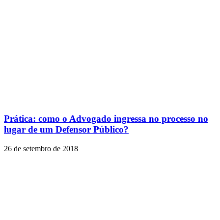
Prática: como o Advogado ingressa no processo no
lugar de um Defensor Público?
26 de setembro de 2018