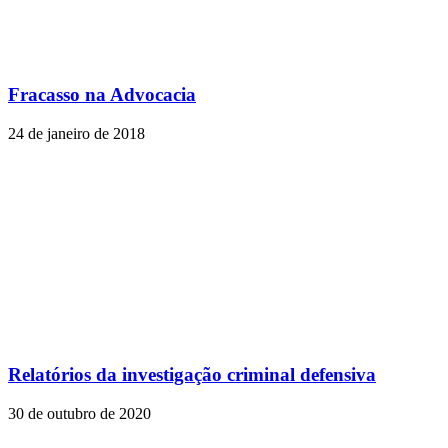
Fracasso na Advocacia
24 de janeiro de 2018
Relatórios da investigação criminal defensiva
30 de outubro de 2020