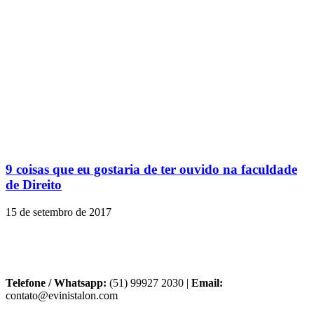
9 coisas que eu gostaria de ter ouvido na faculdade
de Direito
15 de setembro de 2017
Telefone / Whatsapp:
(51) 99927 2030 |
Email:
contato@evinistalon.com