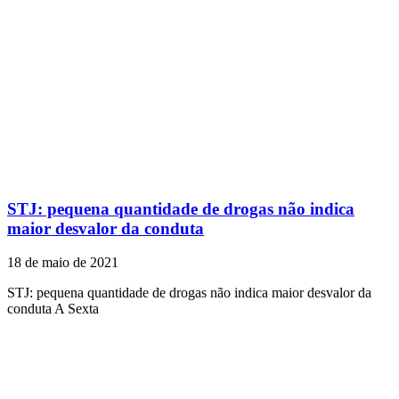
STJ: pequena quantidade de drogas não indica
maior desvalor da conduta
18 de maio de 2021
STJ: pequena quantidade de drogas não indica maior desvalor da
conduta A Sexta