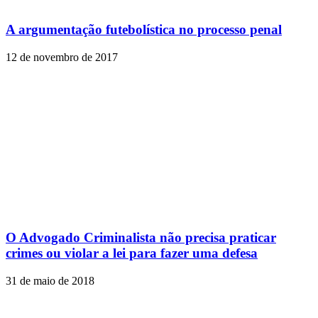
A argumentação futebolística no processo penal
12 de novembro de 2017
O Advogado Criminalista não precisa praticar
crimes ou violar a lei para fazer uma defesa
31 de maio de 2018