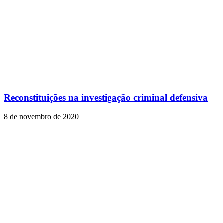
Reconstituições na investigação criminal defensiva
8 de novembro de 2020