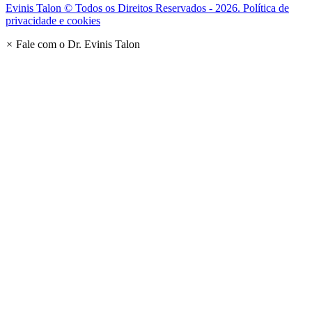
Evinis Talon © Todos os Direitos Reservados - 2026. Política de
privacidade e cookies
×
Fale com o Dr. Evinis Talon