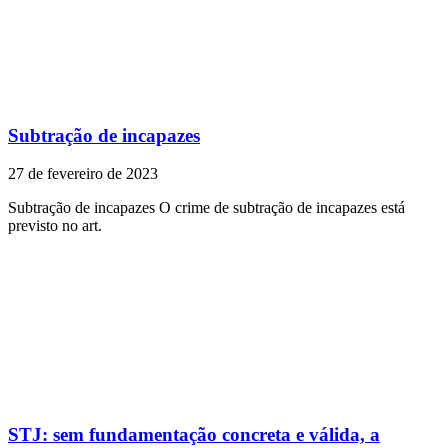
Subtração de incapazes
27 de fevereiro de 2023
Subtração de incapazes O crime de subtração de incapazes está
previsto no art.
STJ: sem fundamentação concreta e válida, a