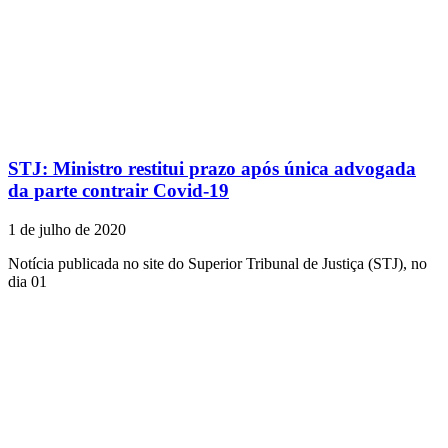
STJ: Ministro restitui prazo após única advogada
da parte contrair Covid-19
1 de julho de 2020
Notícia publicada no site do Superior Tribunal de Justiça (STJ), no
dia 01