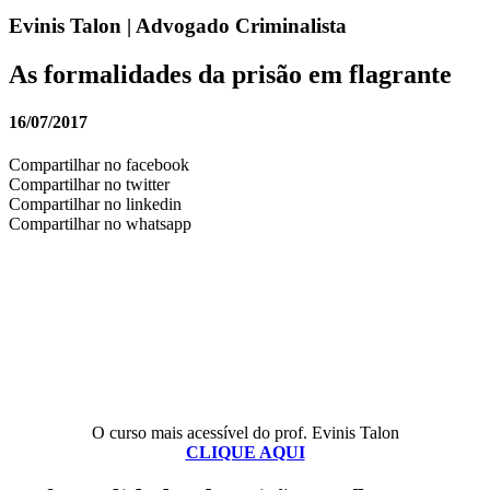
Evinis Talon | Advogado Criminalista
As formalidades da prisão em flagrante
16/07/2017
Compartilhar no facebook
Compartilhar no twitter
Compartilhar no linkedin
Compartilhar no whatsapp
O curso mais acessível do prof. Evinis Talon
CLIQUE AQUI