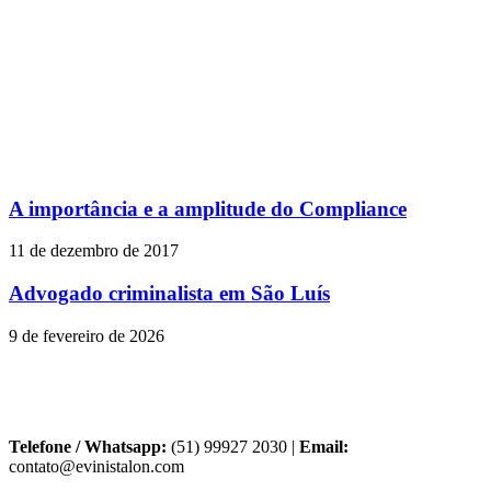
A importância e a amplitude do Compliance
11 de dezembro de 2017
Advogado criminalista em São Luís
9 de fevereiro de 2026
Telefone / Whatsapp:
(51) 99927 2030 |
Email:
contato@evinistalon.com