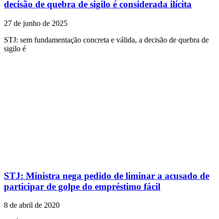
decisão de quebra de sigilo é considerada ilícita
27 de junho de 2025
STJ: sem fundamentação concreta e válida, a decisão de quebra de
sigilo é
STJ: Ministra nega pedido de liminar a acusado de
participar de golpe do empréstimo fácil
8 de abril de 2020