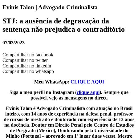
Evinis Talon | Advogado Criminalista
STJ: a ausência de degravação da
sentença não prejudica o contraditório
07/03/2023
Compartilhar no facebook
Compartilhar no twitter
Compartilhar no linkedin
Compartilhar no whatsapp
Meu WhatsApp:
CLIQUE AQUI
Siga o meu perfil no Instagram (
clique aqui
). Sempre que
possível, vejo as mensagens no direct.
Evinis Talon é Advogado Criminalista com atuação no Brasil
inteiro, com 14 anos de experiência na defesa penal, professor
de cursos de mestrado e doutorado com experiência de 13 anos
na docência, Doutor em Direito Penal pelo Centro de Estudios
de Posgrado (México), Doutorando pela Universidade do
Minho (Portugal – aprovado em 1º lugar duas vezes), Mestre