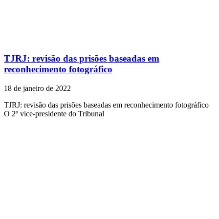
TJRJ: revisão das prisões baseadas em
reconhecimento fotográfico
18 de janeiro de 2022
TJRJ: revisão das prisões baseadas em reconhecimento fotográfico
O 2º vice-presidente do Tribunal