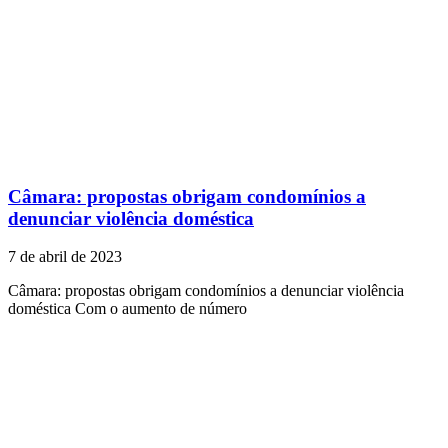
Câmara: propostas obrigam condomínios a
denunciar violência doméstica
7 de abril de 2023
Câmara: propostas obrigam condomínios a denunciar violência
doméstica Com o aumento de número