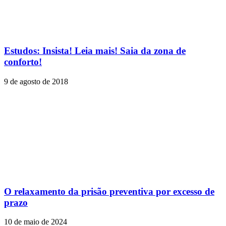
Estudos: Insista! Leia mais! Saia da zona de
conforto!
9 de agosto de 2018
O relaxamento da prisão preventiva por excesso de
prazo
10 de maio de 2024