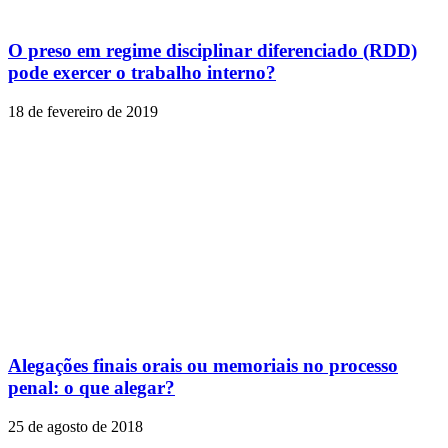
O preso em regime disciplinar diferenciado (RDD)
pode exercer o trabalho interno?
18 de fevereiro de 2019
Alegações finais orais ou memoriais no processo
penal: o que alegar?
25 de agosto de 2018