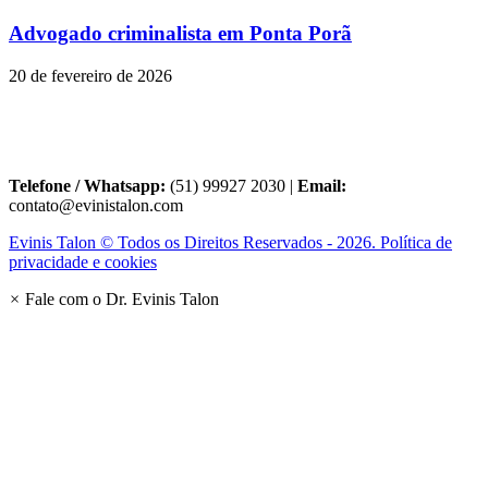
Advogado criminalista em Ponta Porã
20 de fevereiro de 2026
Telefone / Whatsapp:
(51) 99927 2030 |
Email:
contato@evinistalon.com
Evinis Talon © Todos os Direitos Reservados - 2026. Política de
privacidade e cookies
×
Fale com o Dr. Evinis Talon