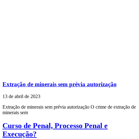
Extração de minerais sem prévia autorização
13 de abril de 2023
Extração de minerais sem prévia autorização O crime de extração de
minerais sem
Curso de Penal, Processo Penal e
Execução?