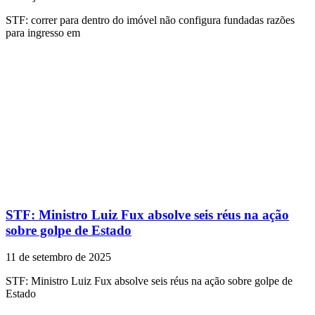
STF: correr para dentro do imóvel não configura fundadas razões
para ingresso em
STF: Ministro Luiz Fux absolve seis réus na ação
sobre golpe de Estado
11 de setembro de 2025
STF: Ministro Luiz Fux absolve seis réus na ação sobre golpe de
Estado