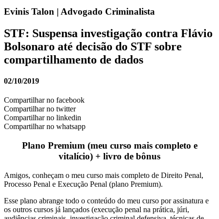
Evinis Talon | Advogado Criminalista
STF: Suspensa investigação contra Flávio
Bolsonaro até decisão do STF sobre
compartilhamento de dados
02/10/2019
Compartilhar no facebook
Compartilhar no twitter
Compartilhar no linkedin
Compartilhar no whatsapp
Plano Premium (meu curso mais completo e
vitalício) + livro de bônus
Amigos, conheçam o meu curso mais completo de Direito Penal,
Processo Penal e Execução Penal (plano Premium).
Esse plano abrange todo o conteúdo do meu curso por assinatura e
os outros cursos já lançados (execução penal na prática, júri,
audiências criminais, investigação criminal defensiva, técnicas de