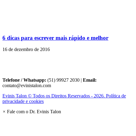
6 dicas para escrever mais rápido e melhor
16 de dezembro de 2016
Telefone / Whatsapp:
(51) 99927 2030 |
Email:
contato@evinistalon.com
Evinis Talon © Todos os Direitos Reservados - 2026. Política de
privacidade e cookies
×
Fale com o Dr. Evinis Talon