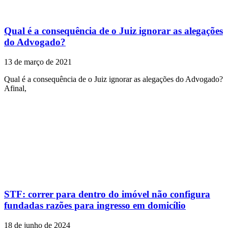
Qual é a consequência de o Juiz ignorar as alegações
do Advogado?
13 de março de 2021
Qual é a consequência de o Juiz ignorar as alegações do Advogado?
Afinal,
STF: correr para dentro do imóvel não configura
fundadas razões para ingresso em domicílio
18 de junho de 2024