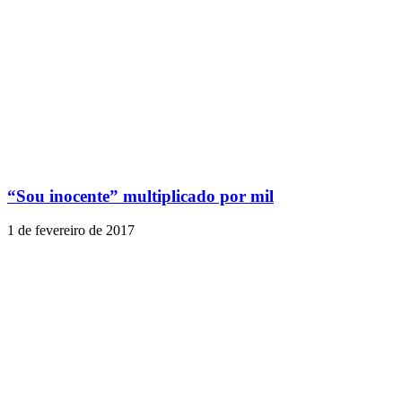
“Sou inocente” multiplicado por mil
1 de fevereiro de 2017