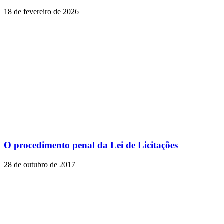
18 de fevereiro de 2026
O procedimento penal da Lei de Licitações
28 de outubro de 2017