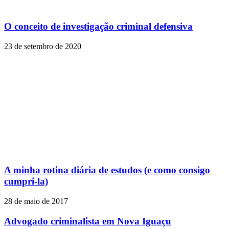
O conceito de investigação criminal defensiva
23 de setembro de 2020
A minha rotina diária de estudos (e como consigo
cumpri-la)
28 de maio de 2017
Advogado criminalista em Nova Iguaçu