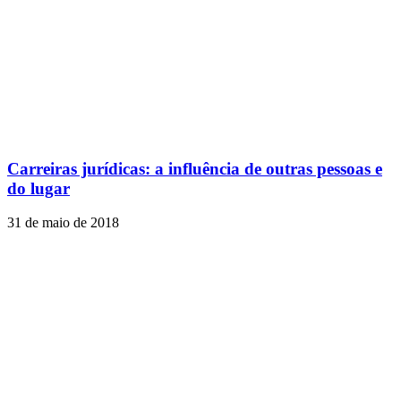
Carreiras jurídicas: a influência de outras pessoas e
do lugar
31 de maio de 2018