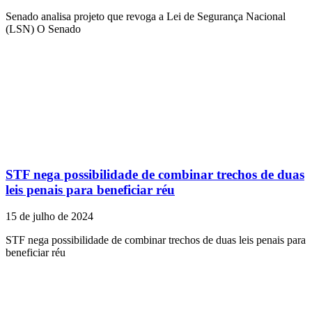
Senado analisa projeto que revoga a Lei de Segurança Nacional
(LSN) O Senado
STF nega possibilidade de combinar trechos de duas
leis penais para beneficiar réu
15 de julho de 2024
STF nega possibilidade de combinar trechos de duas leis penais para
beneficiar réu