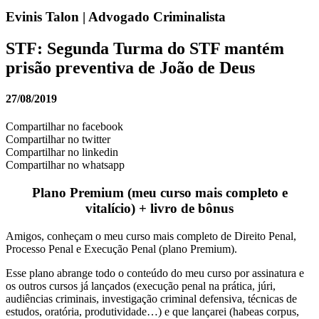
Evinis Talon | Advogado Criminalista
STF: Segunda Turma do STF mantém
prisão preventiva de João de Deus
27/08/2019
Compartilhar no facebook
Compartilhar no twitter
Compartilhar no linkedin
Compartilhar no whatsapp
Plano Premium (meu curso mais completo e
vitalício) + livro de bônus
Amigos, conheçam o meu curso mais completo de Direito Penal,
Processo Penal e Execução Penal (plano Premium).
Esse plano abrange todo o conteúdo do meu curso por assinatura e
os outros cursos já lançados (execução penal na prática, júri,
audiências criminais, investigação criminal defensiva, técnicas de
estudos, oratória, produtividade…) e que lançarei (habeas corpus,