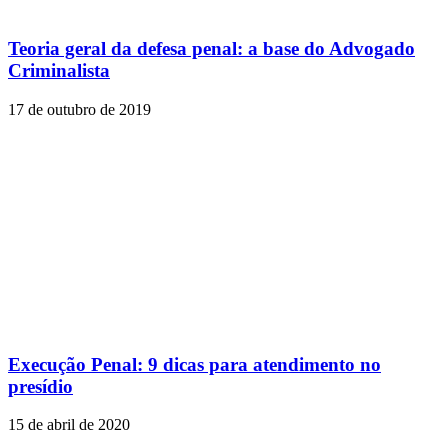
Teoria geral da defesa penal: a base do Advogado
Criminalista
17 de outubro de 2019
Execução Penal: 9 dicas para atendimento no
presídio
15 de abril de 2020