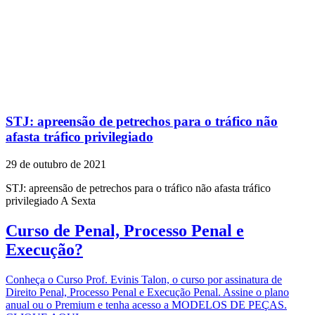
STJ: apreensão de petrechos para o tráfico não
afasta tráfico privilegiado
29 de outubro de 2021
STJ: apreensão de petrechos para o tráfico não afasta tráfico
privilegiado A Sexta
Curso de Penal, Processo Penal e
Execução?
Conheça o Curso Prof. Evinis Talon, o curso por assinatura de
Direito Penal, Processo Penal e Execução Penal. Assine o plano
anual ou o Premium e tenha acesso a MODELOS DE PEÇAS.