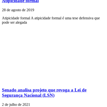
Atipicidade formal
28 de agosto de 2019
Atipicidade formal A atipicidade formal é uma tese defensiva que
pode ser alegada
Senado analisa projeto que revoga a Lei de
Segurança Nacional (LSN)
2 de julho de 2021