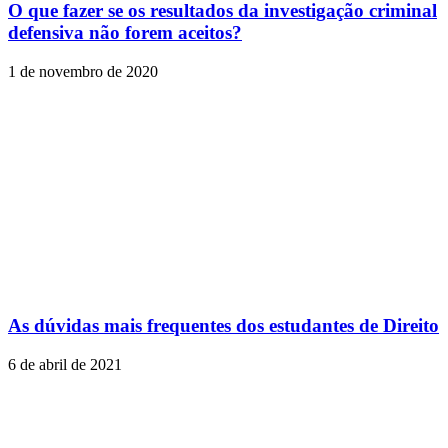
O que fazer se os resultados da investigação criminal
defensiva não forem aceitos?
1 de novembro de 2020
As dúvidas mais frequentes dos estudantes de Direito
6 de abril de 2021