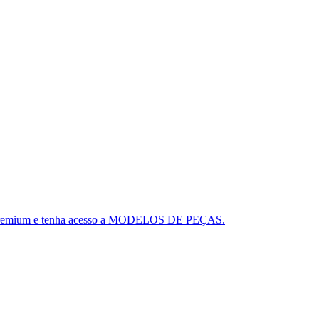
ou o Premium e tenha acesso a MODELOS DE PEÇAS.