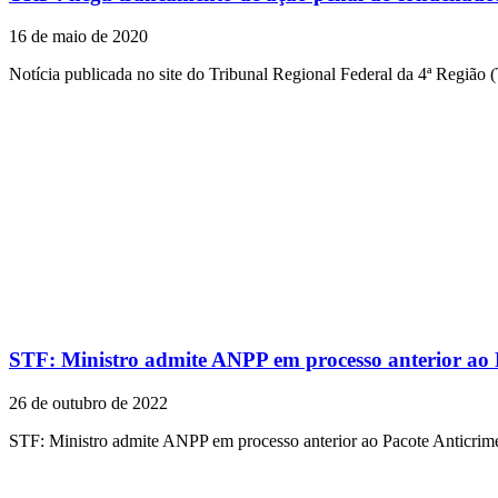
16 de maio de 2020
Notícia publicada no site do Tribunal Regional Federal da 4ª Região
STF: Ministro admite ANPP em processo anterior ao 
26 de outubro de 2022
STF: Ministro admite ANPP em processo anterior ao Pacote Anticrim