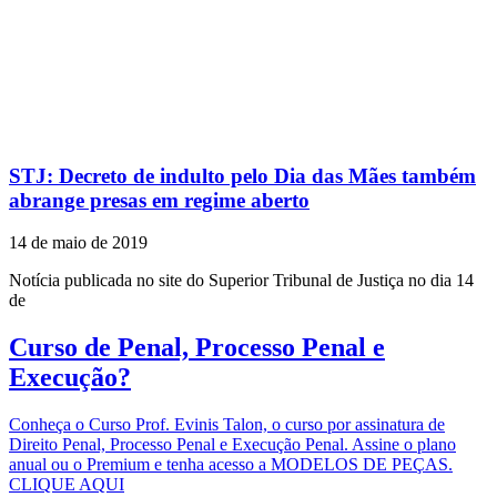
STJ: Decreto de indulto pelo Dia das Mães também
abrange presas em regime aberto
14 de maio de 2019
Notícia publicada no site do Superior Tribunal de Justiça no dia 14
de
Curso de Penal, Processo Penal e
Execução?
Conheça o Curso Prof. Evinis Talon, o curso por assinatura de
Direito Penal, Processo Penal e Execução Penal. Assine o plano
anual ou o Premium e tenha acesso a MODELOS DE PEÇAS.
CLIQUE AQUI