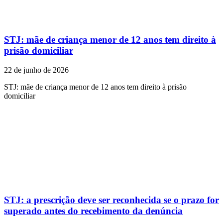
STJ: mãe de criança menor de 12 anos tem direito à
prisão domiciliar
22 de junho de 2026
STJ: mãe de criança menor de 12 anos tem direito à prisão
domiciliar
STJ: a prescrição deve ser reconhecida se o prazo for
superado antes do recebimento da denúncia