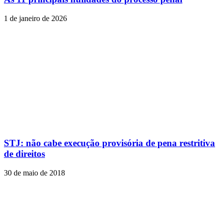
1 de janeiro de 2026
STJ: não cabe execução provisória de pena restritiva
de direitos
30 de maio de 2018