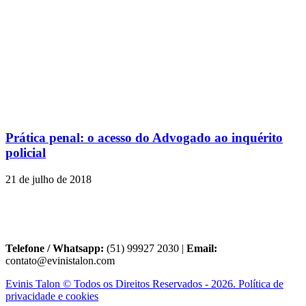
Prática penal: o acesso do Advogado ao inquérito
policial
21 de julho de 2018
Telefone / Whatsapp:
(51) 99927 2030 |
Email:
contato@evinistalon.com
Evinis Talon © Todos os Direitos Reservados - 2026. Política de
privacidade e cookies