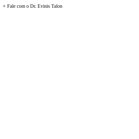
×
Fale com o Dr. Evinis Talon