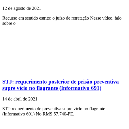
12 de agosto de 2021
Recurso em sentido estrito: o juízo de retratação Nesse vídeo, falo
sobre o
STJ: requerimento posterior de prisão preventiva
supre vício no flagrante (Informativo 691)
14 de abril de 2021
STJ: requerimento de preventiva supre vício no flagrante
(Informativo 691) No RMS 57.740-PE,