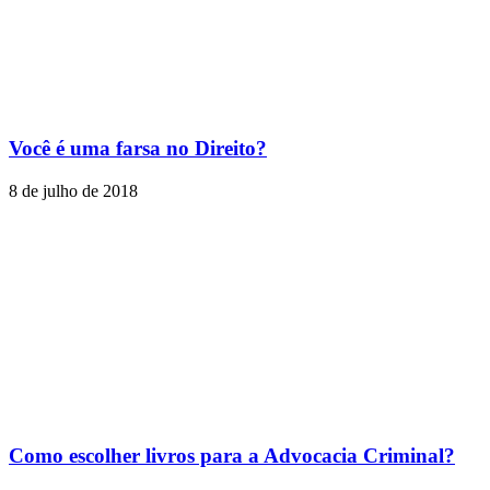
Você é uma farsa no Direito?
8 de julho de 2018
Como escolher livros para a Advocacia Criminal?