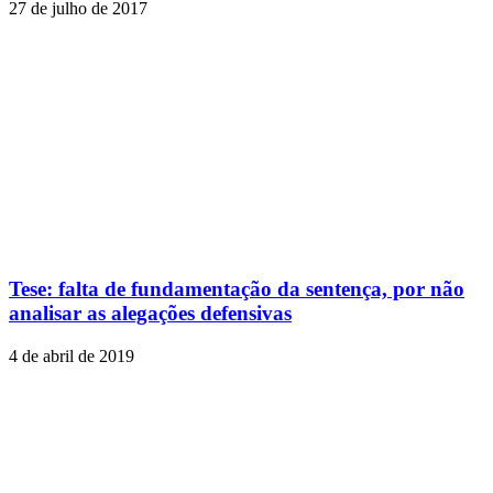
27 de julho de 2017
Tese: falta de fundamentação da sentença, por não
analisar as alegações defensivas
4 de abril de 2019