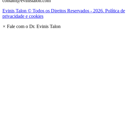
contato@evinistalon.com
Evinis Talon © Todos os Direitos Reservados - 2026. Política de
privacidade e cookies
×
Fale com o Dr. Evinis Talon