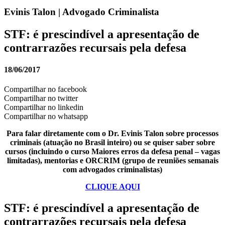
Evinis Talon | Advogado Criminalista
STF: é prescindível a apresentação de
contrarrazões recursais pela defesa
18/06/2017
Compartilhar no facebook
Compartilhar no twitter
Compartilhar no linkedin
Compartilhar no whatsapp
Para falar diretamente com o Dr. Evinis Talon sobre processos
criminais (atuação no Brasil inteiro) ou se quiser saber sobre
cursos (incluindo o curso Maiores erros da defesa penal – vagas
limitadas), mentorias e ORCRIM (grupo de reuniões semanais
com advogados criminalistas)
CLIQUE AQUI
STF: é prescindível a apresentação de
contrarrazões recursais pela defesa