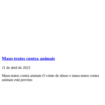
Maus-tratos contra animais
11 de abril de 2023
Maus-tratos contra animais O crime de abuso e maus-tratos contra
animais está previsto