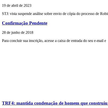
19 de abril de 2023
STJ: vista suspende análise sobre envio de cópia do processo de Rob
Confirmação Pendente
28 de junho de 2018
Para concluir sua inscrição, acesse a caixa de entrada do seu e-mail e
TRF4: mantida condenação de homem que construiu po