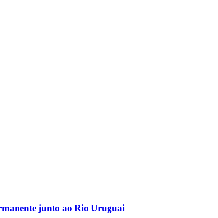
ermanente junto ao Rio Uruguai