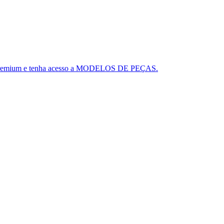
ou o Premium e tenha acesso a MODELOS DE PEÇAS.