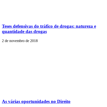
Teses defensivas do tráfico de drogas: natureza e
quantidade das drogas
2 de novembro de 2018
As várias oportunidades no Direito