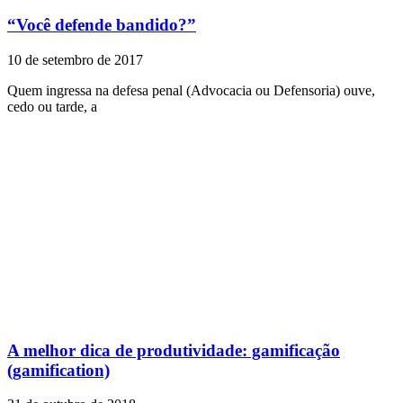
“Você defende bandido?”
10 de setembro de 2017
Quem ingressa na defesa penal (Advocacia ou Defensoria) ouve,
cedo ou tarde, a
A melhor dica de produtividade: gamificação
(gamification)