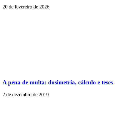
20 de fevereiro de 2026
A pena de multa: dosimetria, cálculo e teses
2 de dezembro de 2019