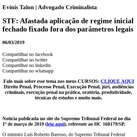
Evinis Talon | Advogado Criminalista
STF: Afastada aplicação de regime inicial
fechado fixado fora dos parâmetros legais
06/03/2019
Compartilhar no facebook
Compartilhar no twitter
Compartilhar no linkedin
Compartilhar no whatsapp
Falo mais sobre esse tema nos meus CURSOS:
CLIQUE AQUI
Direito Penal, Processo Penal, Execução Penal, júri, audiências
criminais, execução penal na prática, oratória, produtividade,
técnicas de estudos e muito mais.
Notícia publicada no site do Supremo Tribunal Federal no dia
1º de março de 2019 (
leia aqui
), referente ao HC 168179/SP.
O ministro Luís Roberto Barroso, do Supremo Tribunal Federal