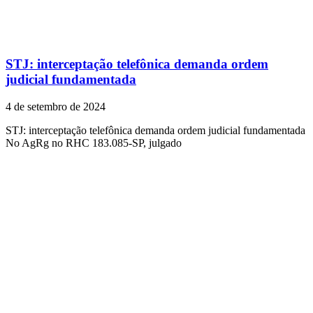
STJ: interceptação telefônica demanda ordem
judicial fundamentada
4 de setembro de 2024
STJ: interceptação telefônica demanda ordem judicial fundamentada
No AgRg no RHC 183.085-SP, julgado