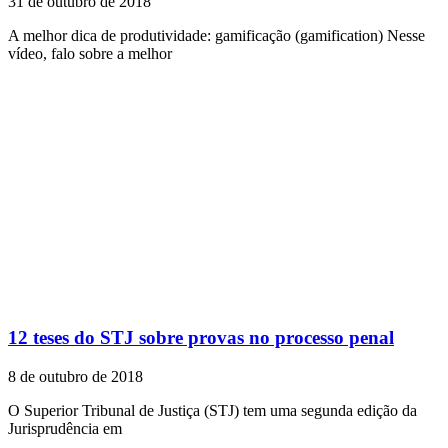
31 de outubro de 2018
A melhor dica de produtividade: gamificação (gamification) Nesse
vídeo, falo sobre a melhor
12 teses do STJ sobre provas no processo penal
8 de outubro de 2018
O Superior Tribunal de Justiça (STJ) tem uma segunda edição da
Jurisprudência em