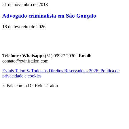
21 de novembro de 2018
Advogado criminalista em São Gonçalo
18 de fevereiro de 2026
Telefone / Whatsapp:
(51) 99927 2030 |
Email:
contato@evinistalon.com
Evinis Talon © Todos os Direitos Reservados - 2026. Política de
privacidade e cookies
×
Fale com o Dr. Evinis Talon