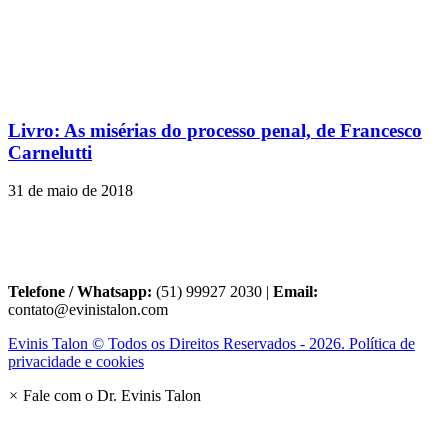
Livro: As misérias do processo penal, de Francesco
Carnelutti
31 de maio de 2018
Telefone / Whatsapp:
(51) 99927 2030 |
Email:
contato@evinistalon.com
Evinis Talon © Todos os Direitos Reservados - 2026. Política de
privacidade e cookies
×
Fale com o Dr. Evinis Talon