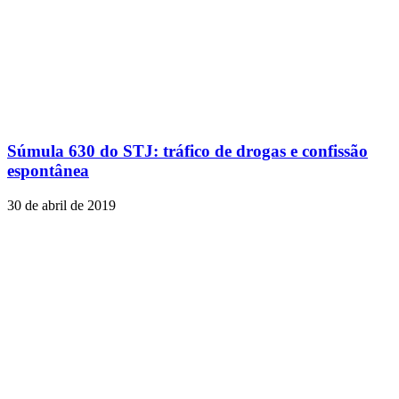
Súmula 630 do STJ: tráfico de drogas e confissão
espontânea
30 de abril de 2019