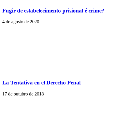
Fugir de estabelecimento prisional é crime?
4 de agosto de 2020
La Tentativa en el Derecho Penal
17 de outubro de 2018