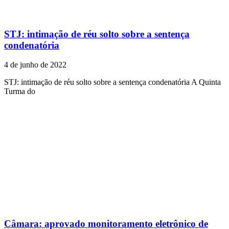
STJ: intimação de réu solto sobre a sentença
condenatória
4 de junho de 2022
STJ: intimação de réu solto sobre a sentença condenatória A Quinta
Turma do
Câmara: aprovado monitoramento eletrônico de