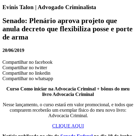
Evinis Talon | Advogado Criminalista
Senado: Plenário aprova projeto que
anula decreto que flexibiliza posse e porte
de arma
20/06/2019
Compartilhar no facebook
Compartilhar no twitter
Compartilhar no linkedin
Compartilhar no whatsapp
Curso Como iniciar na Advocacia Criminal + bônus do meu
livro Advocacia Criminal
Nesse lançamento, o curso estará em valor promocional, e todos que
comprarem receberão um exemplar físico do meu novo livro:
Advocacia Criminal.
CLIQUE AQUI