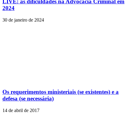
LIVE: as dificuldades na Advocacia Criminal em
2024
30 de janeiro de 2024
Os requerimentos ministeriais (se existentes) e a
defesa (se necessária)
14 de abril de 2017