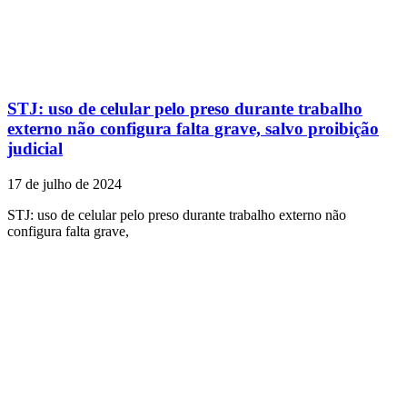
STJ: uso de celular pelo preso durante trabalho
externo não configura falta grave, salvo proibição
judicial
17 de julho de 2024
STJ: uso de celular pelo preso durante trabalho externo não
configura falta grave,