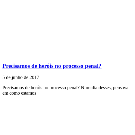
Precisamos de heróis no processo penal?
5 de junho de 2017
Precisamos de heróis no processo penal? Num dia desses, pensava
em como estamos