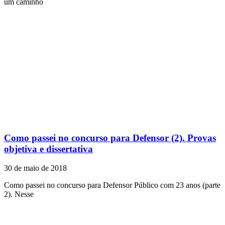
um caminho
Como passei no concurso para Defensor (2). Provas
objetiva e dissertativa
30 de maio de 2018
Como passei no concurso para Defensor Público com 23 anos (parte
2). Nesse