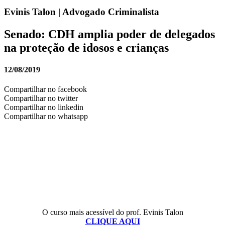
Evinis Talon | Advogado Criminalista
Senado: CDH amplia poder de delegados
na proteção de idosos e crianças
12/08/2019
Compartilhar no facebook
Compartilhar no twitter
Compartilhar no linkedin
Compartilhar no whatsapp
O curso mais acessível do prof. Evinis Talon
CLIQUE AQUI