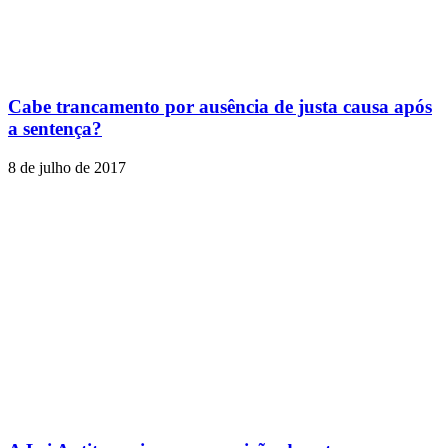
Cabe trancamento por ausência de justa causa após
a sentença?
8 de julho de 2017