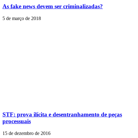
As fake news devem ser criminalizadas?
5 de março de 2018
STF: prova ilícita e desentranhamento de peças
processuais
15 de dezembro de 2016