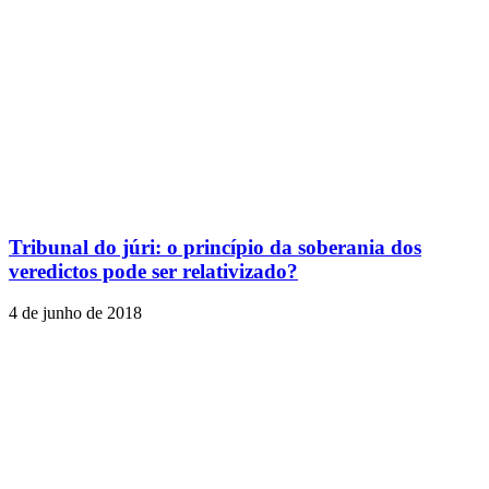
Tribunal do júri: o princípio da soberania dos
veredictos pode ser relativizado?
4 de junho de 2018