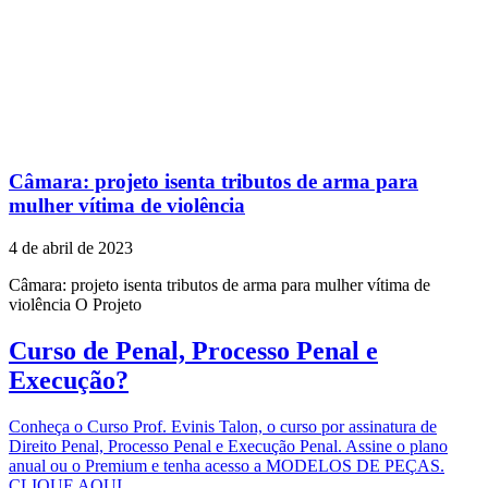
Câmara: projeto isenta tributos de arma para
mulher vítima de violência
4 de abril de 2023
Câmara: projeto isenta tributos de arma para mulher vítima de
violência O Projeto
Curso de Penal, Processo Penal e
Execução?
Conheça o Curso Prof. Evinis Talon, o curso por assinatura de
Direito Penal, Processo Penal e Execução Penal. Assine o plano
anual ou o Premium e tenha acesso a MODELOS DE PEÇAS.
CLIQUE AQUI