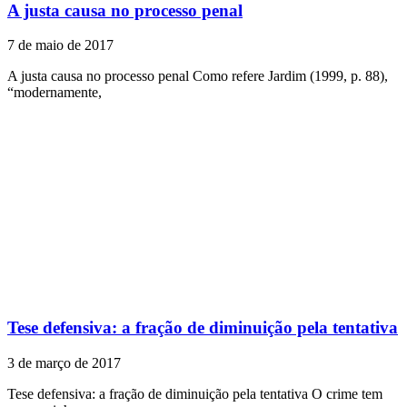
A justa causa no processo penal
7 de maio de 2017
A justa causa no processo penal Como refere Jardim (1999, p. 88),
“modernamente,
Tese defensiva: a fração de diminuição pela tentativa
3 de março de 2017
Tese defensiva: a fração de diminuição pela tentativa O crime tem