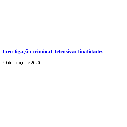
Investigação criminal defensiva: finalidades
29 de março de 2020