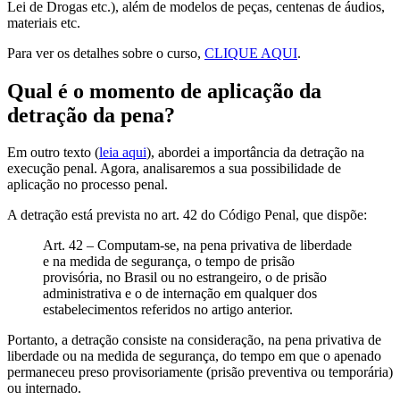
Lei de Drogas etc.), além de modelos de peças, centenas de áudios,
materiais etc.
Para ver os detalhes sobre o curso,
CLIQUE AQUI
.
Qual é o momento de aplicação da
detração da pena?
Em outro texto (
leia aqui
), abordei a importância da detração na
execução penal. Agora, analisaremos a sua possibilidade de
aplicação no processo penal.
A detração está prevista no art. 42 do Código Penal, que dispõe:
Art. 42 – Computam-se, na pena privativa de liberdade
e na medida de segurança, o tempo de prisão
provisória, no Brasil ou no estrangeiro, o de prisão
administrativa e o de internação em qualquer dos
estabelecimentos referidos no artigo anterior.
Portanto, a detração consiste na consideração, na pena privativa de
liberdade ou na medida de segurança, do tempo em que o apenado
permaneceu preso provisoriamente (prisão preventiva ou temporária)
ou internado.