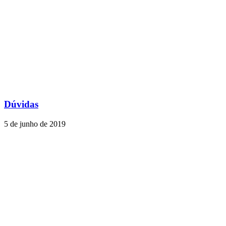
Dúvidas
5 de junho de 2019