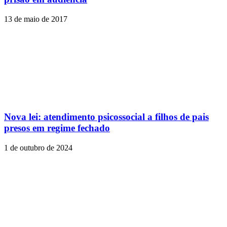
13 de maio de 2017
Nova lei: atendimento psicossocial a filhos de pais
presos em regime fechado
1 de outubro de 2024