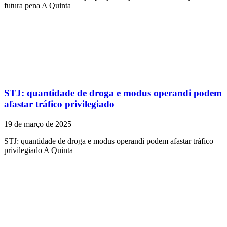
futura pena A Quinta
STJ: quantidade de droga e modus operandi podem
afastar tráfico privilegiado
19 de março de 2025
STJ: quantidade de droga e modus operandi podem afastar tráfico
privilegiado A Quinta