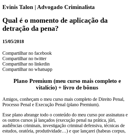
Evinis Talon | Advogado Criminalista
Qual é o momento de aplicação da
detração da pena?
15/05/2018
Compartilhar no facebook
Compartilhar no twitter
Compartilhar no linkedin
Compartilhar no whatsapp
Plano Premium (meu curso mais completo e
vitalício) + livro de bônus
Amigos, conheçam o meu curso mais completo de Direito Penal,
Processo Penal e Execução Penal (plano Premium).
Esse plano abrange todo o conteúdo do meu curso por assinatura e
os outros cursos já lançados (execução penal na prática, júri,
audiências criminais, investigação criminal defensiva, técnicas de
estudos, oratória, produtividade…) e que lançarei (habeas corpus,