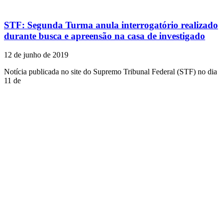
STF: Segunda Turma anula interrogatório realizado
durante busca e apreensão na casa de investigado
12 de junho de 2019
Notícia publicada no site do Supremo Tribunal Federal (STF) no dia
11 de