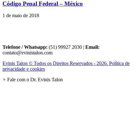
Código Penal Federal – México
1 de maio de 2018
Telefone / Whatsapp:
(51) 99927 2030 |
Email:
contato@evinistalon.com
Evinis Talon © Todos os Direitos Reservados - 2026. Política de
privacidade e cookies
×
Fale com o Dr. Evinis Talon