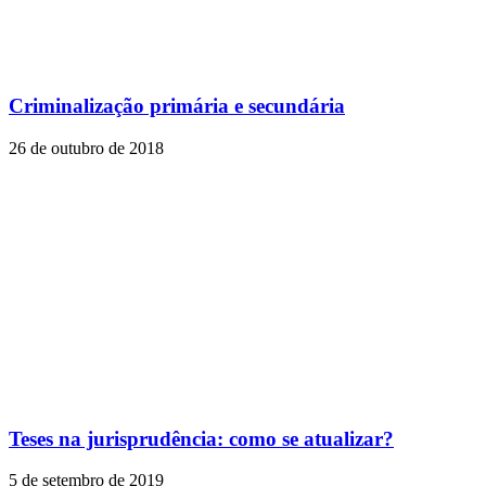
Criminalização primária e secundária
26 de outubro de 2018
Teses na jurisprudência: como se atualizar?
5 de setembro de 2019