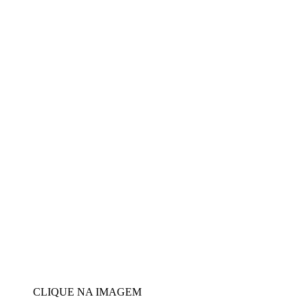
CLIQUE NA IMAGEM