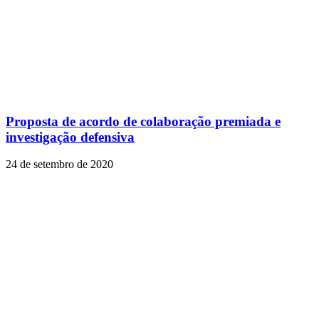
Proposta de acordo de colaboração premiada e
investigação defensiva
24 de setembro de 2020