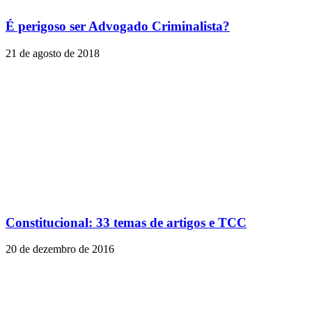
É perigoso ser Advogado Criminalista?
21 de agosto de 2018
Constitucional: 33 temas de artigos e TCC
20 de dezembro de 2016