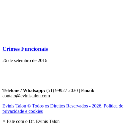
Crimes Funcionais
26 de setembro de 2016
Telefone / Whatsapp:
(51) 99927 2030 |
Email:
contato@evinistalon.com
Evinis Talon © Todos os Direitos Reservados - 2026. Política de
privacidade e cookies
×
Fale com o Dr. Evinis Talon