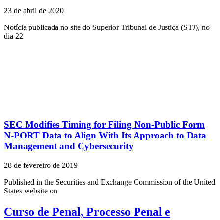
23 de abril de 2020
Notícia publicada no site do Superior Tribunal de Justiça (STJ), no
dia 22
SEC Modifies Timing for Filing Non-Public Form
N-PORT Data to Align With Its Approach to Data
Management and Cybersecurity
28 de fevereiro de 2019
Published in the Securities and Exchange Commission of the United
States website on
Curso de Penal, Processo Penal e