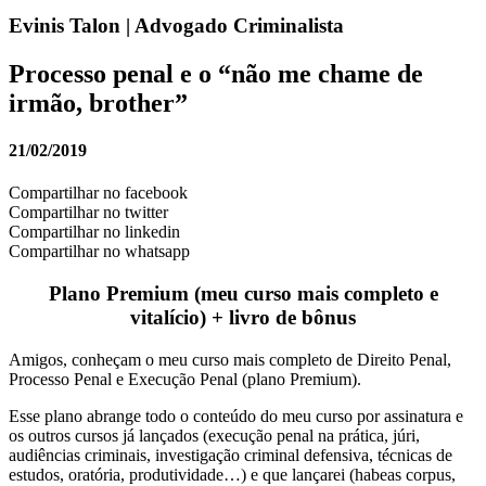
Evinis Talon | Advogado Criminalista
Processo penal e o “não me chame de
irmão, brother”
21/02/2019
Compartilhar no facebook
Compartilhar no twitter
Compartilhar no linkedin
Compartilhar no whatsapp
Plano Premium (meu curso mais completo e
vitalício) + livro de bônus
Amigos, conheçam o meu curso mais completo de Direito Penal,
Processo Penal e Execução Penal (plano Premium).
Esse plano abrange todo o conteúdo do meu curso por assinatura e
os outros cursos já lançados (execução penal na prática, júri,
audiências criminais, investigação criminal defensiva, técnicas de
estudos, oratória, produtividade…) e que lançarei (habeas corpus,