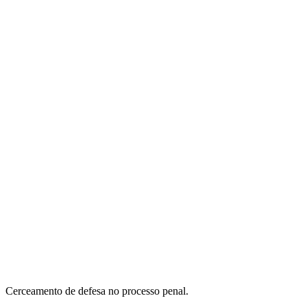
Cerceamento de defesa no processo penal.