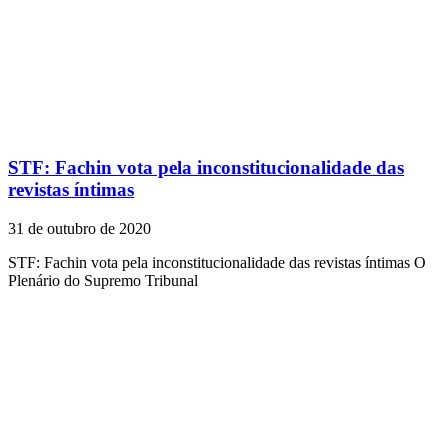
STF: Fachin vota pela inconstitucionalidade das
revistas íntimas
31 de outubro de 2020
STF: Fachin vota pela inconstitucionalidade das revistas íntimas O
Plenário do Supremo Tribunal