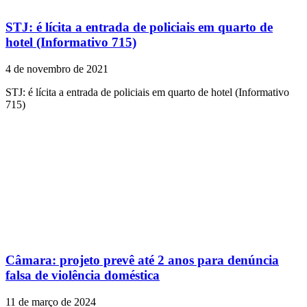
STJ: é lícita a entrada de policiais em quarto de
hotel (Informativo 715)
4 de novembro de 2021
STJ: é lícita a entrada de policiais em quarto de hotel (Informativo
715)
Câmara: projeto prevê até 2 anos para denúncia
falsa de violência doméstica
11 de março de 2024