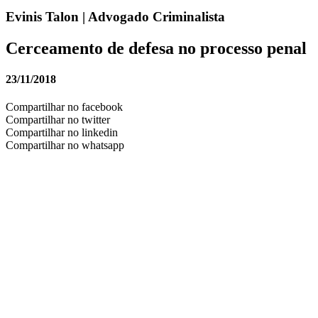
Evinis Talon | Advogado Criminalista
Cerceamento de defesa no processo penal
23/11/2018
Compartilhar no facebook
Compartilhar no twitter
Compartilhar no linkedin
Compartilhar no whatsapp