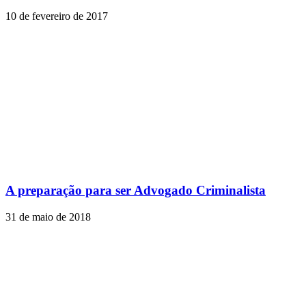
10 de fevereiro de 2017
A preparação para ser Advogado Criminalista
31 de maio de 2018