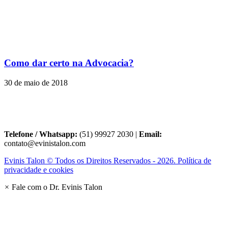
Como dar certo na Advocacia?
30 de maio de 2018
Telefone / Whatsapp:
(51) 99927 2030 |
Email:
contato@evinistalon.com
Evinis Talon © Todos os Direitos Reservados - 2026. Política de
privacidade e cookies
×
Fale com o Dr. Evinis Talon