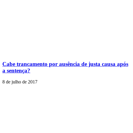
Cabe trancamento por ausência de justa causa após
a sentença?
8 de julho de 2017