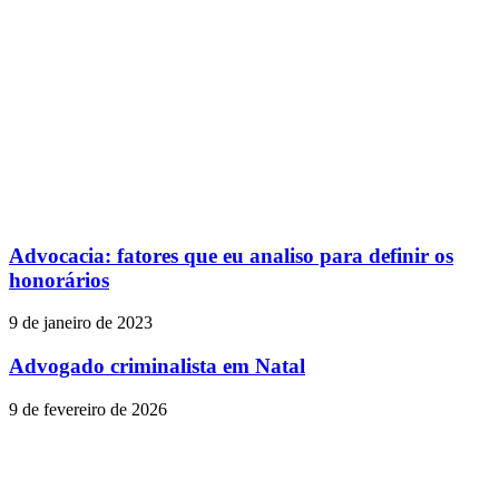
Advocacia: fatores que eu analiso para definir os
honorários
9 de janeiro de 2023
Advogado criminalista em Natal
9 de fevereiro de 2026