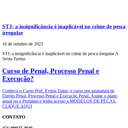
STJ: a insignificância é inaplicável no crime de pesca
irregular
16 de outubro de 2023
STJ: a insignificância é inaplicável no crime de pesca irregular A
Sexta Turma
Curso de Penal, Processo Penal e
Execução?
Conheça o Curso Prof. Evinis Talon, o curso por assinatura de
Direito Penal, Processo Penal e Execução Penal. Assine o plano
anual ou o Premium e tenha acesso a MODELOS DE PEÇAS.
CLIQUE AQUI
CONTATO
EVINIS TALON