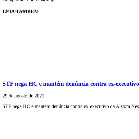
LEIA TAMBÉM
EVINIS TALON
STF nega HC e mantém denúncia contra ex-executivo
29 de agosto de 2021
STF nega HC e mantém denúncia contra ex-executivo da Alstom Nesta 