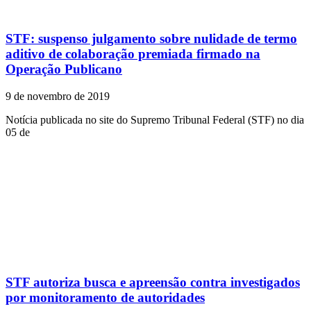
STF: suspenso julgamento sobre nulidade de termo
aditivo de colaboração premiada firmado na
Operação Publicano
9 de novembro de 2019
Notícia publicada no site do Supremo Tribunal Federal (STF) no dia
05 de
STF autoriza busca e apreensão contra investigados
por monitoramento de autoridades