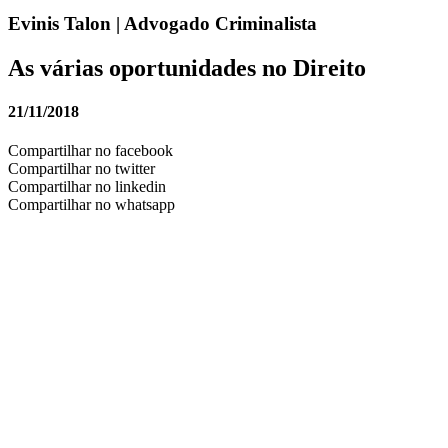
Evinis Talon | Advogado Criminalista
As várias oportunidades no Direito
21/11/2018
Compartilhar no facebook
Compartilhar no twitter
Compartilhar no linkedin
Compartilhar no whatsapp