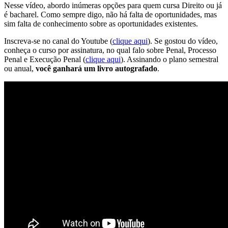
Nesse vídeo, abordo inúmeras opções para quem cursa Direito ou já
é bacharel. Como sempre digo, não há falta de oportunidades, mas
sim falta de conhecimento sobre as oportunidades existentes.
Inscreva-se no canal do Youtube (
clique aqui
). Se gostou do vídeo,
conheça o curso por assinatura, no qual falo sobre Penal, Processo
Penal e Execução Penal (
clique aqui
). Assinando o plano semestral
ou anual,
você ganhará um livro autografado
.