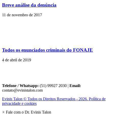
Breve análise da denúncia
11 de novembro de 2017
Todos os enunciados criminais do FONAJE
4 de abril de 2019
Telefone / Whatsapp:
(51) 99927 2030 |
Email:
contato@evinistalon.com
Evinis Talon © Todos os Direitos Reservados - 2026. Política de
privacidade e cookies
×
Fale com o Dr. Evinis Talon