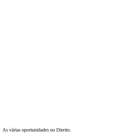
As várias oportunidades no Direito.