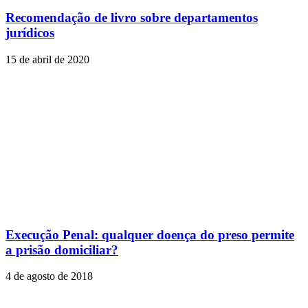
Recomendação de livro sobre departamentos
jurídicos
15 de abril de 2020
Execução Penal: qualquer doença do preso permite
a prisão domiciliar?
4 de agosto de 2018