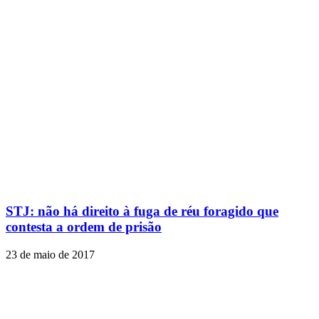
STJ: não há direito à fuga de réu foragido que
contesta a ordem de prisão
23 de maio de 2017