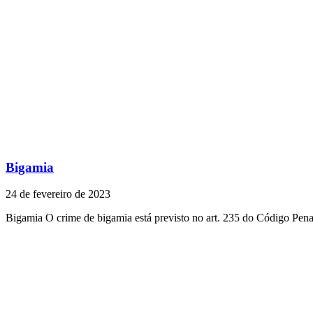
Bigamia
24 de fevereiro de 2023
Bigamia O crime de bigamia está previsto no art. 235 do Código Pena