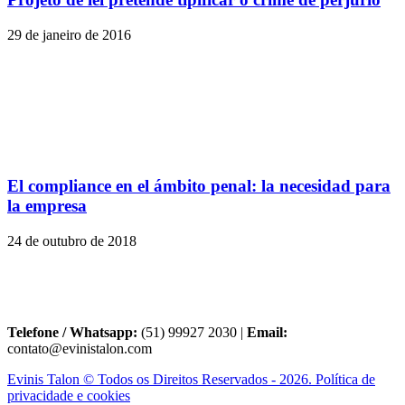
29 de janeiro de 2016
El compliance en el ámbito penal: la necesidad para
la empresa
24 de outubro de 2018
Telefone / Whatsapp:
(51) 99927 2030 |
Email:
contato@evinistalon.com
Evinis Talon © Todos os Direitos Reservados - 2026. Política de
privacidade e cookies