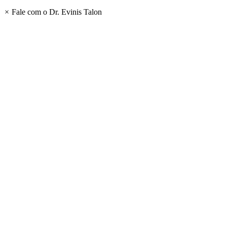
×
Fale com o Dr. Evinis Talon