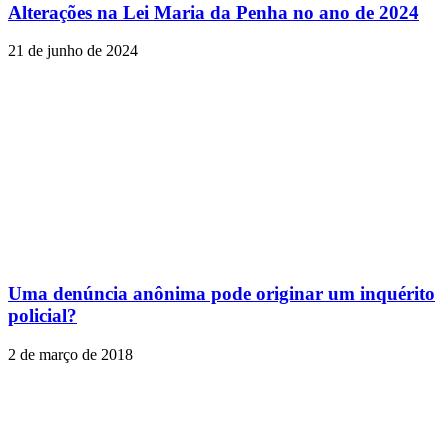
Alterações na Lei Maria da Penha no ano de 2024
21 de junho de 2024
Uma denúncia anônima pode originar um inquérito
policial?
2 de março de 2018