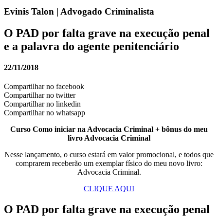
Evinis Talon | Advogado Criminalista
O PAD por falta grave na execução penal
e a palavra do agente penitenciário
22/11/2018
Compartilhar no facebook
Compartilhar no twitter
Compartilhar no linkedin
Compartilhar no whatsapp
Curso Como iniciar na Advocacia Criminal + bônus do meu
livro Advocacia Criminal
Nesse lançamento, o curso estará em valor promocional, e todos que
comprarem receberão um exemplar físico do meu novo livro:
Advocacia Criminal.
CLIQUE AQUI
O PAD por falta grave na execução penal