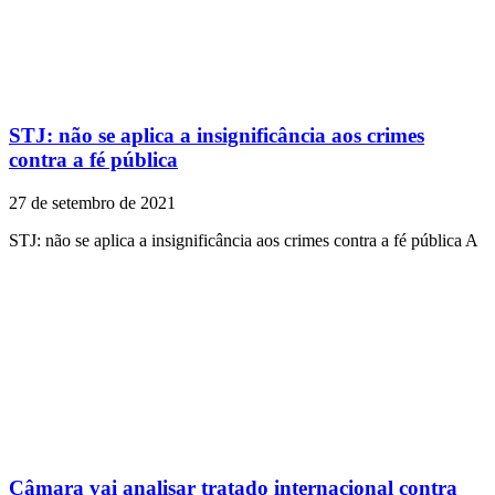
STJ: não se aplica a insignificância aos crimes
contra a fé pública
27 de setembro de 2021
STJ: não se aplica a insignificância aos crimes contra a fé pública A
Câmara vai analisar tratado internacional contra