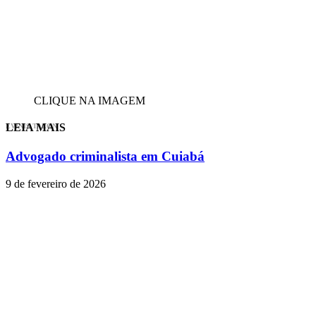
CLIQUE NA IMAGEM
LEIA MAIS
EVINIS TALON
Advogado criminalista em Cuiabá
9 de fevereiro de 2026