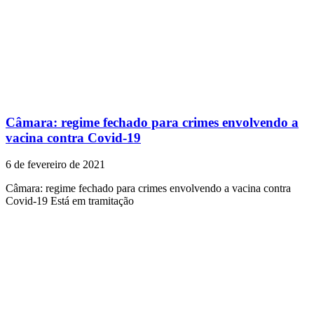
Câmara: regime fechado para crimes envolvendo a
vacina contra Covid-19
6 de fevereiro de 2021
Câmara: regime fechado para crimes envolvendo a vacina contra
Covid-19 Está em tramitação