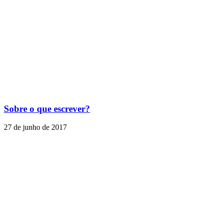
Sobre o que escrever?
27 de junho de 2017