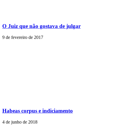
O Juiz que não gostava de julgar
9 de fevereiro de 2017
Habeas corpus e indiciamento
4 de junho de 2018