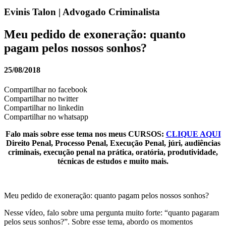
Evinis Talon | Advogado Criminalista
Meu pedido de exoneração: quanto
pagam pelos nossos sonhos?
25/08/2018
Compartilhar no facebook
Compartilhar no twitter
Compartilhar no linkedin
Compartilhar no whatsapp
Falo mais sobre esse tema nos meus CURSOS:
CLIQUE AQUI
Direito Penal, Processo Penal, Execução Penal, júri, audiências
criminais, execução penal na prática, oratória, produtividade,
técnicas de estudos e muito mais.
Meu pedido de exoneração: quanto pagam pelos nossos sonhos?
Nesse vídeo, falo sobre uma pergunta muito forte: “quanto pagaram
pelos seus sonhos?”. Sobre esse tema, abordo os momentos