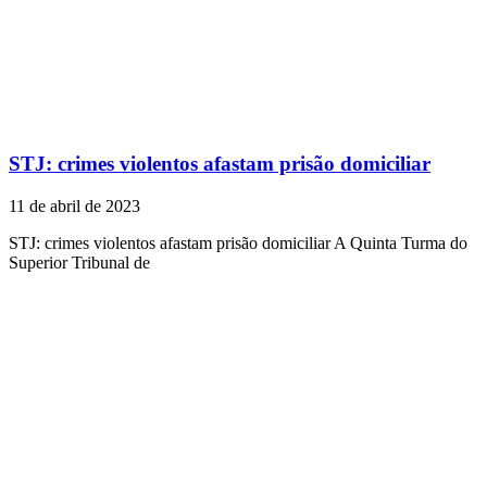
STJ: crimes violentos afastam prisão domiciliar
11 de abril de 2023
STJ: crimes violentos afastam prisão domiciliar A Quinta Turma do
Superior Tribunal de