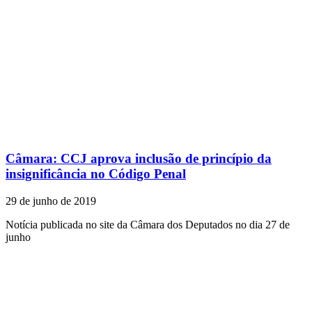
Câmara: CCJ aprova inclusão de princípio da
insignificância no Código Penal
29 de junho de 2019
Notícia publicada no site da Câmara dos Deputados no dia 27 de
junho