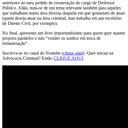
anteriores ao meu pedido de exoneração do cargo de Defensor
Público. Aliás, trata-se de um tema relevante também para aqueles
que trabalham numa área diversa daquela em que gostariam de atuar
(quem deseja atuar na área criminal, mas trabalha em um escritório
de Direito Civil, por exemplo).
No final, apresento um livro importantíssimo para quem quer manter
projetos paralelos e não “vender os sonhos em troca de
remuneração”.
Inscreva-se no canal do Youtube (
clique aqui
). Quer iniciar na
Advocacia Criminal? Então
CLIQUE AQUI
.