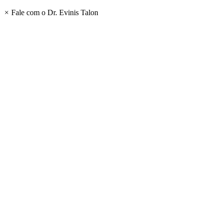
×
Fale com o Dr. Evinis Talon