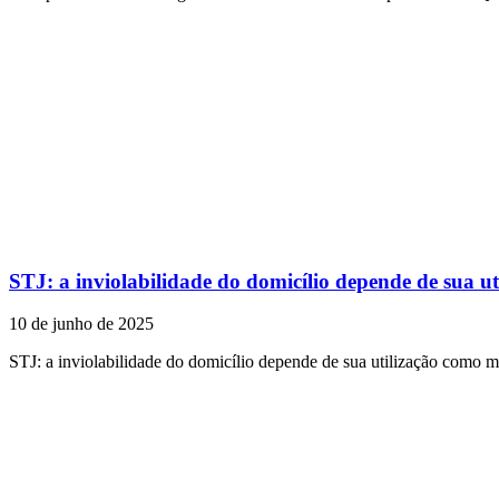
STJ: a inviolabilidade do domicílio depende de sua u
10 de junho de 2025
STJ: a inviolabilidade do domicílio depende de sua utilização como 