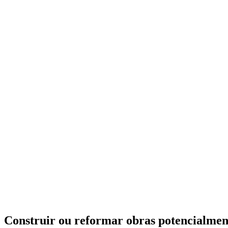
Construir ou reformar obras potencialmen