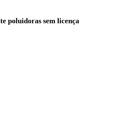
te poluidoras sem licença