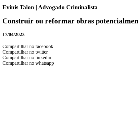
Evinis Talon | Advogado Criminalista
Construir ou reformar obras potencialmen
17/04/2023
Compartilhar no facebook
Compartilhar no twitter
Compartilhar no linkedin
Compartilhar no whatsapp