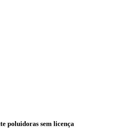
te poluidoras sem licença