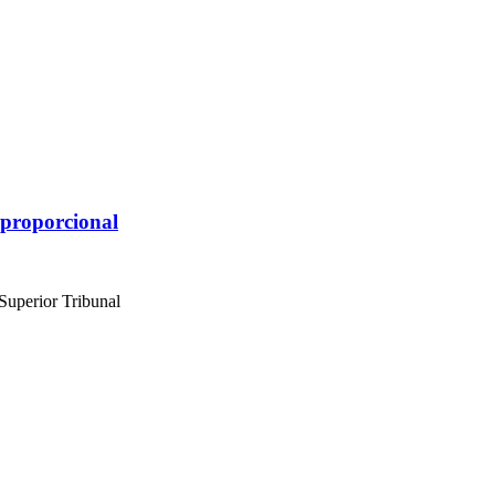
sproporcional
Superior Tribunal