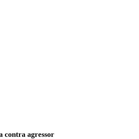
a contra agressor