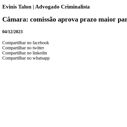
Evinis Talon | Advogado Criminalista
Câmara: comissão aprova prazo maior para
04/12/2023
Compartilhar no facebook
Compartilhar no twitter
Compartilhar no linkedin
Compartilhar no whatsapp