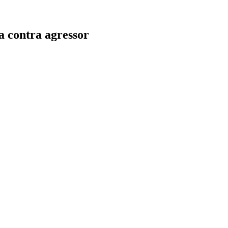
a contra agressor