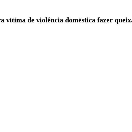
 vítima de violência doméstica fazer queix