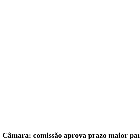
Câmara: comissão aprova prazo maior para