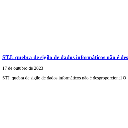
STJ: quebra de sigilo de dados informáticos não é de
17 de outubro de 2023
STJ: quebra de sigilo de dados informáticos não é desproporcional O 