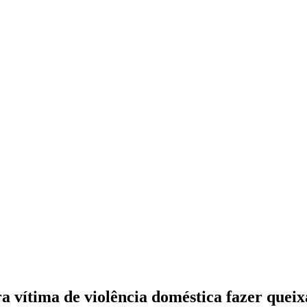
 vítima de violência doméstica fazer queix