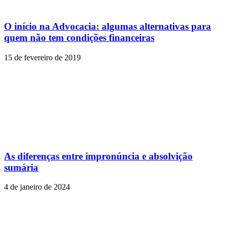
O início na Advocacia: algumas alternativas para
quem não tem condições financeiras
15 de fevereiro de 2019
As diferenças entre impronúncia e absolvição
sumária
4 de janeiro de 2024