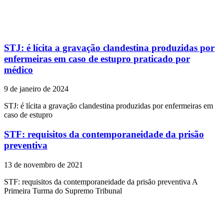
STJ: é lícita a gravação clandestina produzidas por
enfermeiras em caso de estupro praticado por
médico
9 de janeiro de 2024
STJ: é lícita a gravação clandestina produzidas por enfermeiras em
caso de estupro
STF: requisitos da contemporaneidade da prisão
preventiva
13 de novembro de 2021
STF: requisitos da contemporaneidade da prisão preventiva A
Primeira Turma do Supremo Tribunal