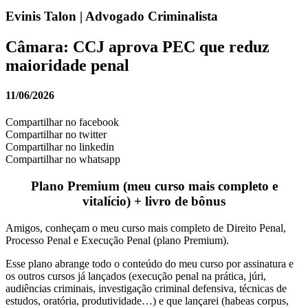
Evinis Talon | Advogado Criminalista
Câmara: CCJ aprova PEC que reduz
maioridade penal
11/06/2026
Compartilhar no facebook
Compartilhar no twitter
Compartilhar no linkedin
Compartilhar no whatsapp
Plano Premium (meu curso mais completo e
vitalício) + livro de bônus
Amigos, conheçam o meu curso mais completo de Direito Penal,
Processo Penal e Execução Penal (plano Premium).
Esse plano abrange todo o conteúdo do meu curso por assinatura e
os outros cursos já lançados (execução penal na prática, júri,
audiências criminais, investigação criminal defensiva, técnicas de
estudos, oratória, produtividade…) e que lançarei (habeas corpus,