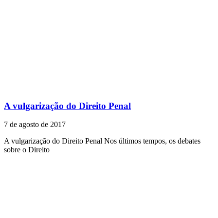
A vulgarização do Direito Penal
7 de agosto de 2017
A vulgarização do Direito Penal Nos últimos tempos, os debates
sobre o Direito