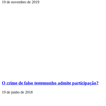
19 de novembro de 2019
O crime de falso testemunho admite participação?
19 de junho de 2018