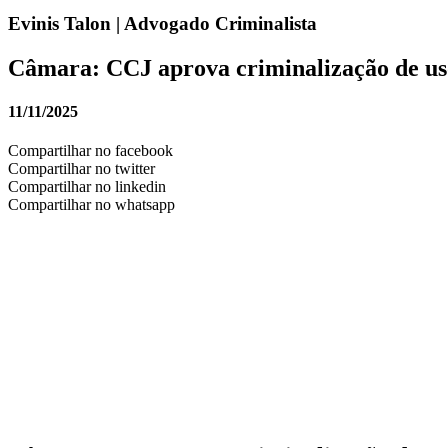
Evinis Talon | Advogado Criminalista
Câmara: CCJ aprova criminalização de uso
11/11/2025
Compartilhar no facebook
Compartilhar no twitter
Compartilhar no linkedin
Compartilhar no whatsapp