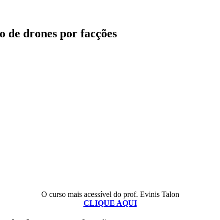
 de drones por facções
O curso mais acessível do prof. Evinis Talon
CLIQUE AQUI