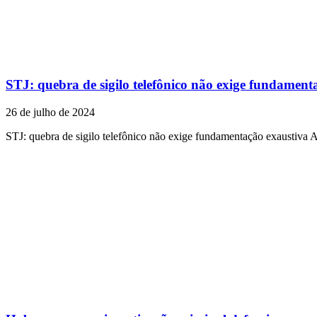
STJ: quebra de sigilo telefônico não exige fundament
26 de julho de 2024
STJ: quebra de sigilo telefônico não exige fundamentação exaustiva 