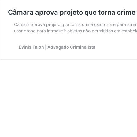
Câmara aprova projeto que torna crime
Câmara aprova projeto que torna crime usar drone para arre
usar drone para introduzir objetos não permitidos em estabel
Evinis Talon | Advogado Criminalista