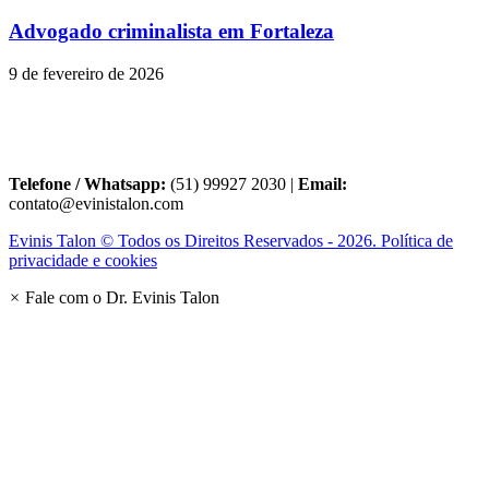
Advogado criminalista em Fortaleza
9 de fevereiro de 2026
Telefone / Whatsapp:
(51) 99927 2030 |
Email:
contato@evinistalon.com
Evinis Talon © Todos os Direitos Reservados - 2026. Política de
privacidade e cookies
×
Fale com o Dr. Evinis Talon