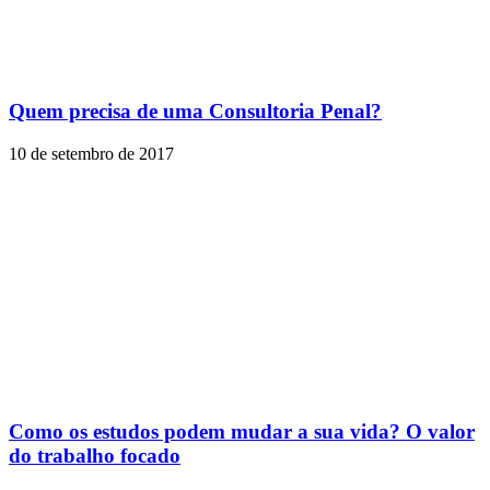
Quem precisa de uma Consultoria Penal?
10 de setembro de 2017
Como os estudos podem mudar a sua vida? O valor
do trabalho focado