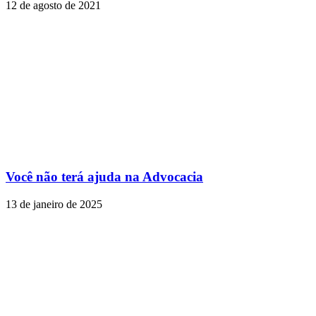
12 de agosto de 2021
Você não terá ajuda na Advocacia
13 de janeiro de 2025