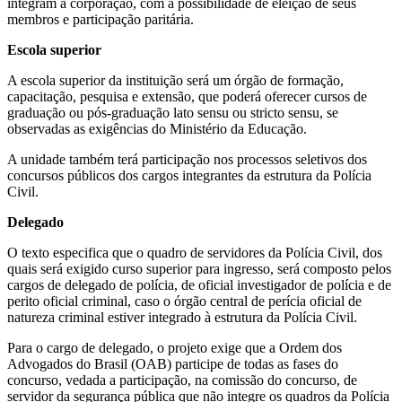
integram a corporação, com a possibilidade de eleição de seus
membros e participação paritária.
Escola superior
A escola superior da instituição será um órgão de formação,
capacitação, pesquisa e extensão, que poderá oferecer cursos de
graduação ou pós-graduação lato sensu ou stricto sensu, se
observadas as exigências do Ministério da Educação.
A unidade também terá participação nos processos seletivos dos
concursos públicos dos cargos integrantes da estrutura da Polícia
Civil.
Delegado
O texto especifica que o quadro de servidores da Polícia Civil, dos
quais será exigido curso superior para ingresso, será composto pelos
cargos de delegado de polícia, de oficial investigador de polícia e de
perito oficial criminal, caso o órgão central de perícia oficial de
natureza criminal estiver integrado à estrutura da Polícia Civil.
Para o cargo de delegado, o projeto exige que a Ordem dos
Advogados do Brasil (OAB) participe de todas as fases do
concurso, vedada a participação, na comissão do concurso, de
servidor da segurança pública que não integre os quadros da Polícia