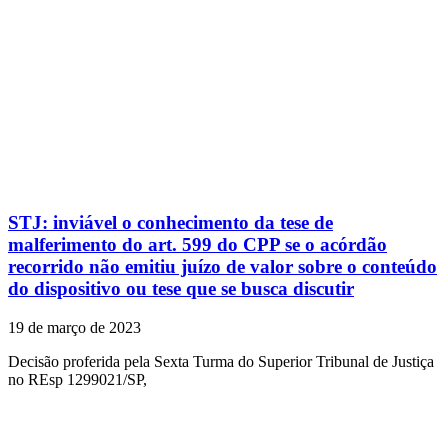
STJ: inviável o conhecimento da tese de
malferimento do art. 599 do CPP se o acórdão
recorrido não emitiu juízo de valor sobre o conteúdo
do dispositivo ou tese que se busca discutir
19 de março de 2023
Decisão proferida pela Sexta Turma do Superior Tribunal de Justiça
no REsp 1299021/SP,