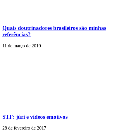
Quais doutrinadores brasileiros são minhas
referências?
11 de março de 2019
STF: júri e vídeos emotivos
28 de fevereiro de 2017