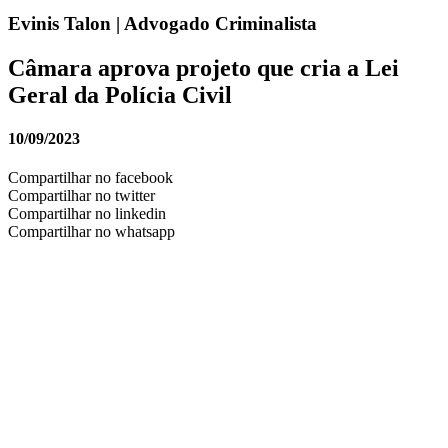
Evinis Talon | Advogado Criminalista
Câmara aprova projeto que cria a Lei
Geral da Polícia Civil
10/09/2023
Compartilhar no facebook
Compartilhar no twitter
Compartilhar no linkedin
Compartilhar no whatsapp