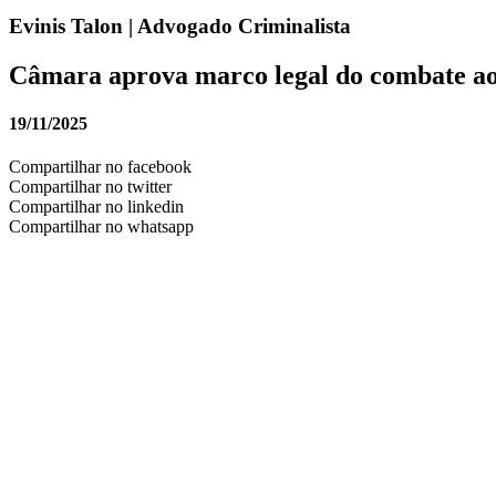
Evinis Talon | Advogado Criminalista
Câmara aprova marco legal do combate ao
19/11/2025
Compartilhar no facebook
Compartilhar no twitter
Compartilhar no linkedin
Compartilhar no whatsapp