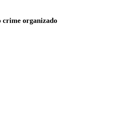
 crime organizado