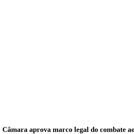
Câmara aprova marco legal do combate ao