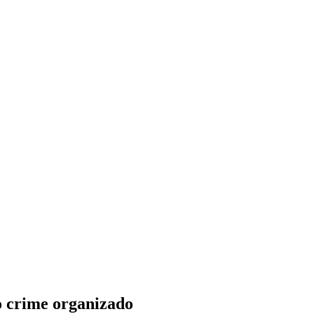
 crime organizado