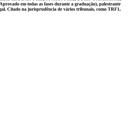
 Aprovado em todas as fases durante a graduação), palestrante
gal. Citado na jurisprudência de vários tribunais, como TRF1,