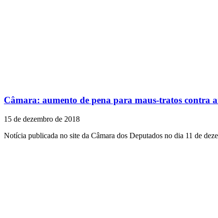
Câmara: aumento de pena para maus-tratos contra an
15 de dezembro de 2018
Notícia publicada no site da Câmara dos Deputados no dia 11 de dez