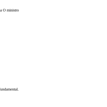
a O ministro
 fundamental.