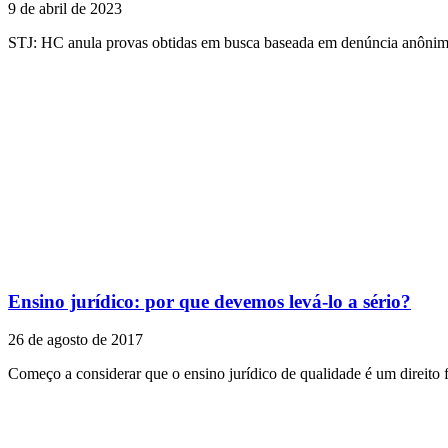
9 de abril de 2023
STJ: HC anula provas obtidas em busca baseada em denúncia anônim
Ensino jurídico: por que devemos levá-lo a sério?
26 de agosto de 2017
Começo a considerar que o ensino jurídico de qualidade é um direito