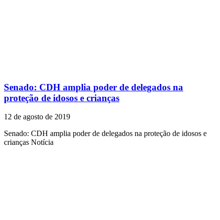
Senado: CDH amplia poder de delegados na
proteção de idosos e crianças
12 de agosto de 2019
Senado: CDH amplia poder de delegados na proteção de idosos e
crianças Notícia