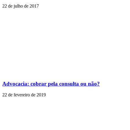
22 de julho de 2017
Advocacia: cobrar pela consulta ou não?
22 de fevereiro de 2019