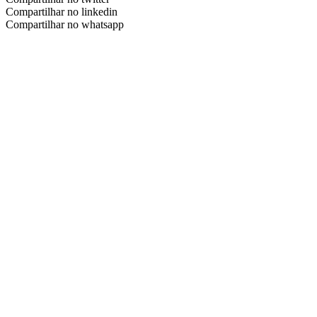
Compartilhar no linkedin
Compartilhar no whatsapp