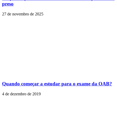
preso
27 de novembro de 2025
Quando começar a estudar para o exame da OAB?
4 de dezembro de 2019