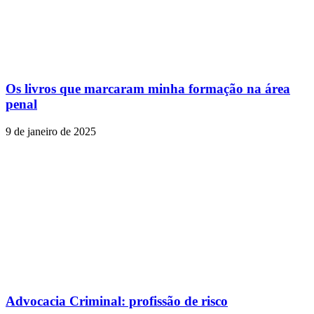
Os livros que marcaram minha formação na área
penal
9 de janeiro de 2025
Advocacia Criminal: profissão de risco