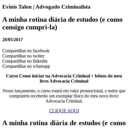
Evinis Talon | Advogado Criminalista
A minha rotina diária de estudos (e como
consigo cumpri-la)
28/05/2017
Compartilhar no facebook
Compartilhar no twitter
Compartilhar no linkedin
Compartilhar no whatsapp
Curso Como iniciar na Advocacia Criminal + bônus do meu
livro Advocacia Criminal
Nesse lançamento, o curso estará em valor promocional, e todos que
comprarem receberão um exemplar físico do meu novo livro:
Advocacia Criminal.
CLIQUE AQUI
A minha rotina diária de estudos (e como