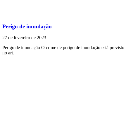
Perigo de inundação
27 de fevereiro de 2023
Perigo de inundação O crime de perigo de inundação está previsto
no art.