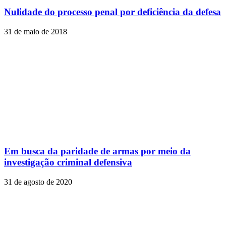
Nulidade do processo penal por deficiência da defesa
31 de maio de 2018
Em busca da paridade de armas por meio da
investigação criminal defensiva
31 de agosto de 2020