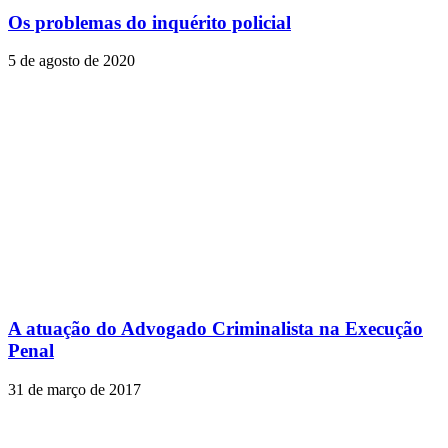
Os problemas do inquérito policial
5 de agosto de 2020
A atuação do Advogado Criminalista na Execução
Penal
31 de março de 2017