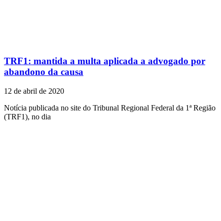
TRF1: mantida a multa aplicada a advogado por
abandono da causa
12 de abril de 2020
Notícia publicada no site do Tribunal Regional Federal da 1ª Região
(TRF1), no dia