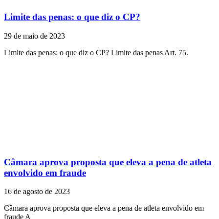
Limite das penas: o que diz o CP?
29 de maio de 2023
Limite das penas: o que diz o CP? Limite das penas Art. 75.
Câmara aprova proposta que eleva a pena de atleta
envolvido em fraude
16 de agosto de 2023
Câmara aprova proposta que eleva a pena de atleta envolvido em
fraude A