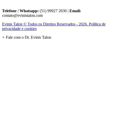
Telefone / Whatsapp:
(51) 99927 2030 |
Email:
contato@evinistalon.com
Evinis Talon © Todos os Direitos Reservados - 2026. Política de
privacidade e cookies
×
Fale com o Dr. Evinis Talon