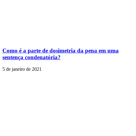
Como é a parte de dosimetria da pena em uma
sentença condenatória?
5 de janeiro de 2021