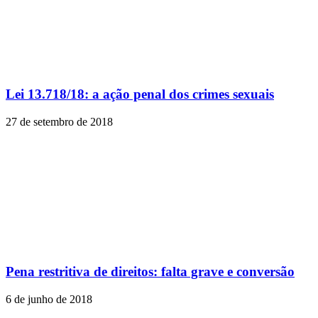
Lei 13.718/18: a ação penal dos crimes sexuais
27 de setembro de 2018
Pena restritiva de direitos: falta grave e conversão
6 de junho de 2018