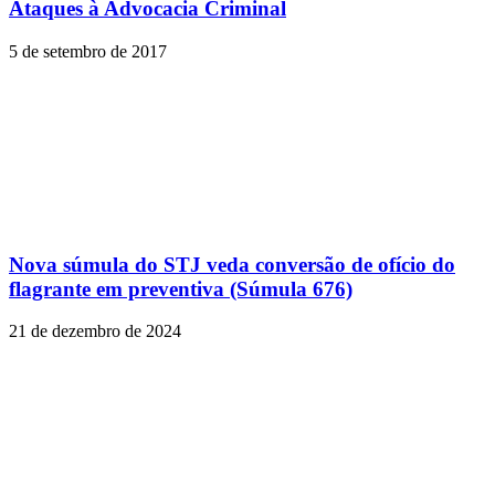
Ataques à Advocacia Criminal
5 de setembro de 2017
Nova súmula do STJ veda conversão de ofício do
flagrante em preventiva (Súmula 676)
21 de dezembro de 2024