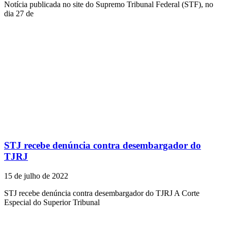
Notícia publicada no site do Supremo Tribunal Federal (STF), no
dia 27 de
STJ recebe denúncia contra desembargador do
TJRJ
15 de julho de 2022
STJ recebe denúncia contra desembargador do TJRJ ​A Corte
Especial do Superior Tribunal