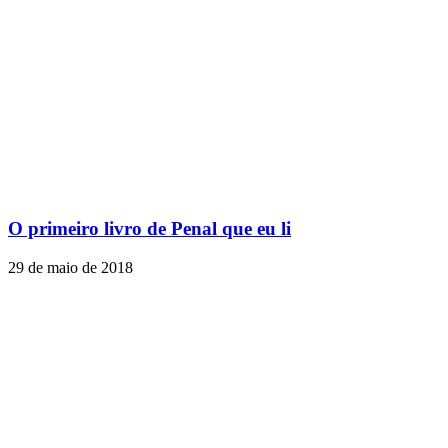
O primeiro livro de Penal que eu li
29 de maio de 2018