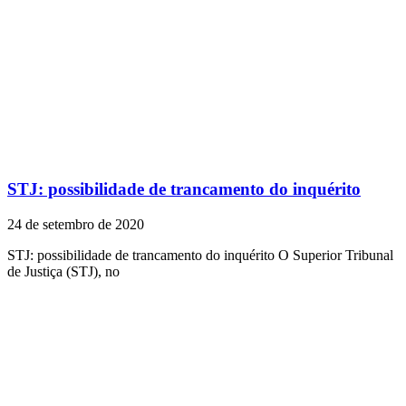
STJ: possibilidade de trancamento do inquérito
24 de setembro de 2020
STJ: possibilidade de trancamento do inquérito O Superior Tribunal
de Justiça (STJ), no