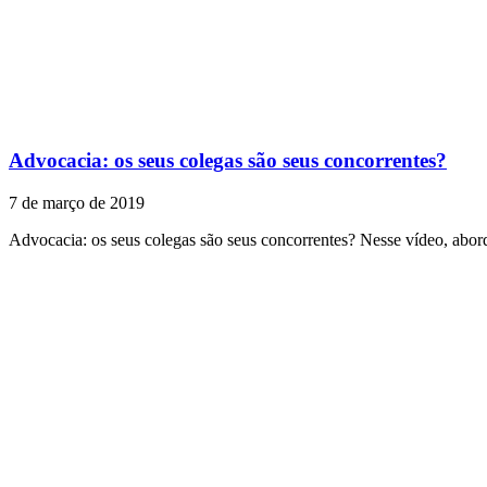
Advocacia: os seus colegas são seus concorrentes?
7 de março de 2019
Advocacia: os seus colegas são seus concorrentes? Nesse vídeo, abo