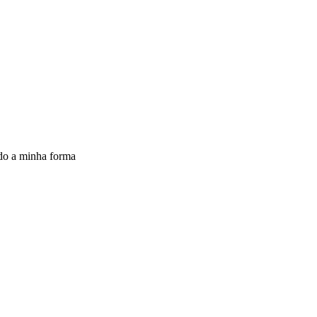
rdo a minha forma