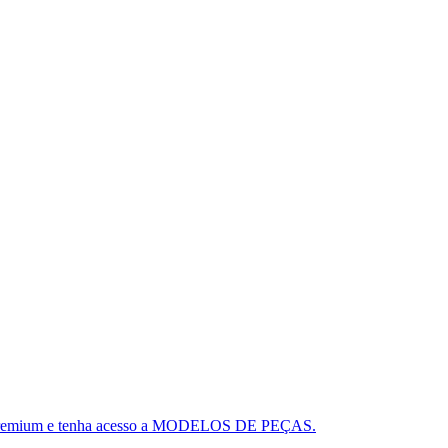
ou o Premium e tenha acesso a MODELOS DE PEÇAS.