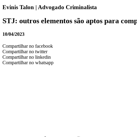
Evinis Talon | Advogado Criminalista
STJ: outros elementos são aptos para comp
10/04/2023
Compartilhar no facebook
Compartilhar no twitter
Compartilhar no linkedin
Compartilhar no whatsapp