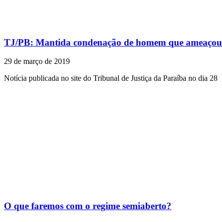
TJ/PB: Mantida condenação de homem que ameaçou
29 de março de 2019
Notícia publicada no site do Tribunal de Justiça da Paraíba no dia 28
O que faremos com o regime semiaberto?