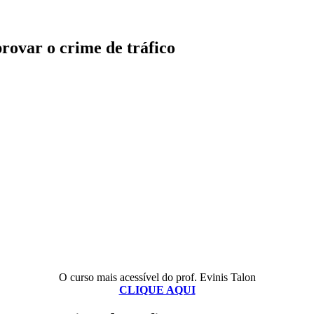
rovar o crime de tráfico
O curso mais acessível do prof. Evinis Talon
CLIQUE AQUI