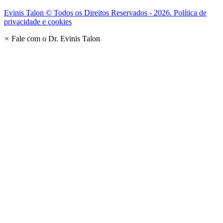
Evinis Talon © Todos os Direitos Reservados - 2026. Política de
privacidade e cookies
×
Fale com o Dr. Evinis Talon