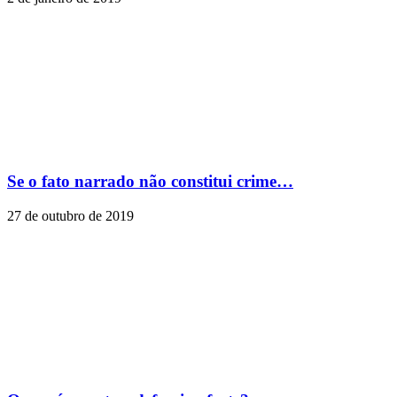
Se o fato narrado não constitui crime…
27 de outubro de 2019