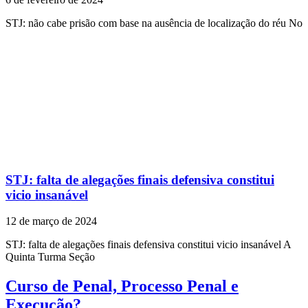
STJ: não cabe prisão com base na ausência de localização do réu No
STJ: falta de alegações finais defensiva constitui
vicio insanável
12 de março de 2024
STJ: falta de alegações finais defensiva constitui vicio insanável A
Quinta Turma Seção
Curso de Penal, Processo Penal e
Execução?