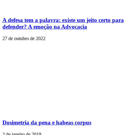
A defesa tem a palavra: existe um jeito certo para
defender? A emoção na Advocacia
27 de outubro de 2022
Dosimetria da pena e habeas corpus
2 de janeiro de 2019