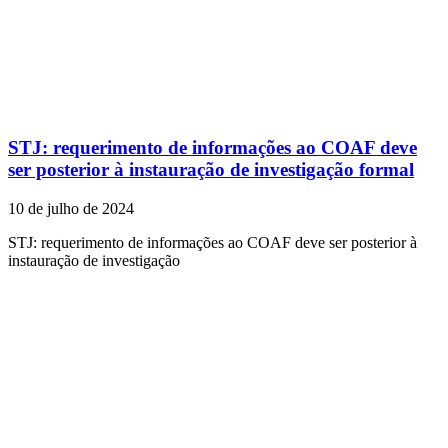
STJ: requerimento de informações ao COAF deve
ser posterior à instauração de investigação formal
10 de julho de 2024
STJ: requerimento de informações ao COAF deve ser posterior à
instauração de investigação