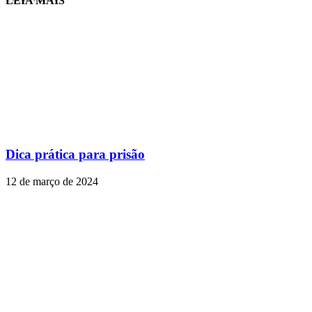
LEIA MAIS
Dica prática para prisão
12 de março de 2024