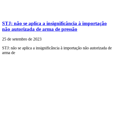
STJ: não se aplica a insignificância à importação
não autorizada de arma de pressão
25 de setembro de 2023
STJ: não se aplica a insignificância à importação não autorizada de
arma de