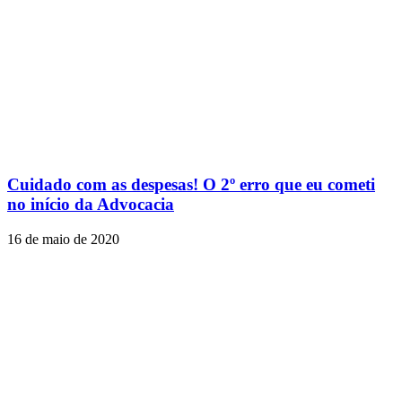
Cuidado com as despesas! O 2º erro que eu cometi
no início da Advocacia
16 de maio de 2020