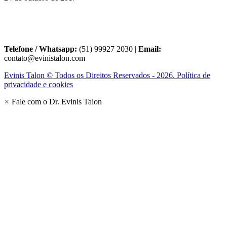
Telefone / Whatsapp:
(51) 99927 2030 |
Email:
contato@evinistalon.com
Evinis Talon © Todos os Direitos Reservados - 2026. Política de
privacidade e cookies
×
Fale com o Dr. Evinis Talon