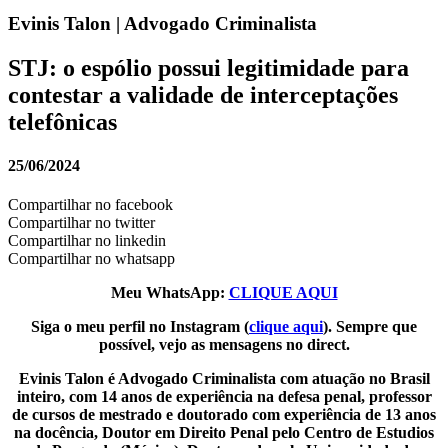
Evinis Talon | Advogado Criminalista
STJ: o espólio possui legitimidade para
contestar a validade de interceptações
telefônicas
25/06/2024
Compartilhar no facebook
Compartilhar no twitter
Compartilhar no linkedin
Compartilhar no whatsapp
Meu WhatsApp:
CLIQUE AQUI
Siga o meu perfil no Instagram (
clique aqui
). Sempre que
possível, vejo as mensagens no direct.
Evinis Talon é Advogado Criminalista com atuação no Brasil
inteiro, com 14 anos de experiência na defesa penal, professor
de cursos de mestrado e doutorado com experiência de 13 anos
na docência, Doutor em Direito Penal pelo Centro de Estudios