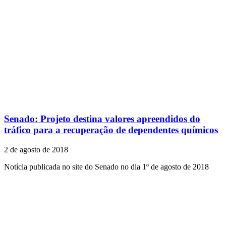
Senado: Projeto destina valores apreendidos do
tráfico para a recuperação de dependentes químicos
2 de agosto de 2018
Notícia publicada no site do Senado no dia 1º de agosto de 2018