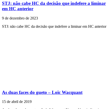
STJ: não cabe HC da decisão que indefere a liminar
em HC anterior
9 de dezembro de 2023
STJ: não cabe HC da decisão que indefere a liminar em HC anterior
As duas faces do gueto – Loïc Wacquant
15 de abril de 2019