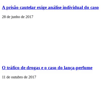
A prisão cautelar exige análise individual do caso
28 de junho de 2017
O tráfico de drogas e o caso do lança-perfume
11 de outubro de 2017