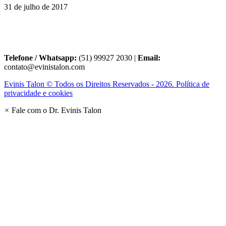
31 de julho de 2017
Telefone / Whatsapp:
(51) 99927 2030 |
Email:
contato@evinistalon.com
Evinis Talon © Todos os Direitos Reservados - 2026. Política de
privacidade e cookies
×
Fale com o Dr. Evinis Talon