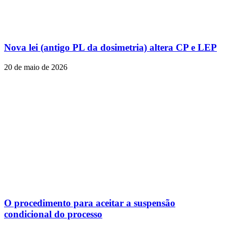
Nova lei (antigo PL da dosimetria) altera CP e LEP
20 de maio de 2026
O procedimento para aceitar a suspensão
condicional do processo