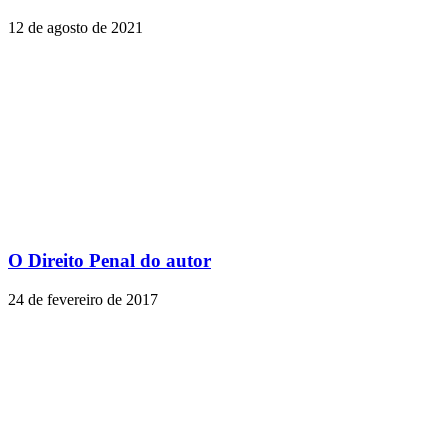
12 de agosto de 2021
O Direito Penal do autor
24 de fevereiro de 2017