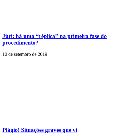
Júri: há uma “réplica” na primeira fase do
procedimento?
10 de setembro de 2019
Plágio! Situações graves que vi