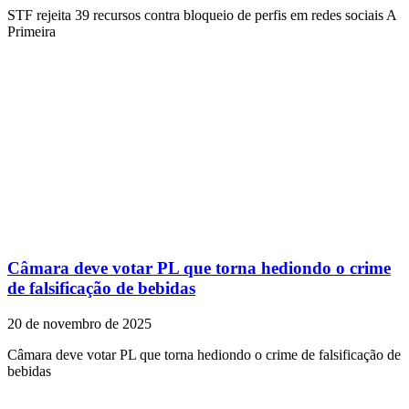
STF rejeita 39 recursos contra bloqueio de perfis em redes sociais A
Primeira
Câmara deve votar PL que torna hediondo o crime
de falsificação de bebidas
20 de novembro de 2025
Câmara deve votar PL que torna hediondo o crime de falsificação de
bebidas