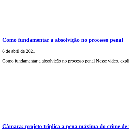
Como fundamentar a absolvição no processo penal
6 de abril de 2021
Como fundamentar a absolvição no processo penal Nesse vídeo, exp
Câmara: projeto triplica a pena máxima do crime de