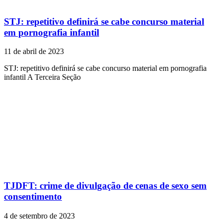
STJ: repetitivo definirá se cabe concurso material
em pornografia infantil
11 de abril de 2023
STJ: repetitivo definirá se cabe concurso material em pornografia
infantil A Terceira Seção
TJDFT: crime de divulgação de cenas de sexo sem
consentimento
4 de setembro de 2023