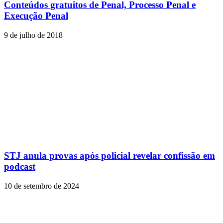
Conteúdos gratuitos de Penal, Processo Penal e
Execução Penal
9 de julho de 2018
STJ anula provas após policial revelar confissão em
podcast
10 de setembro de 2024