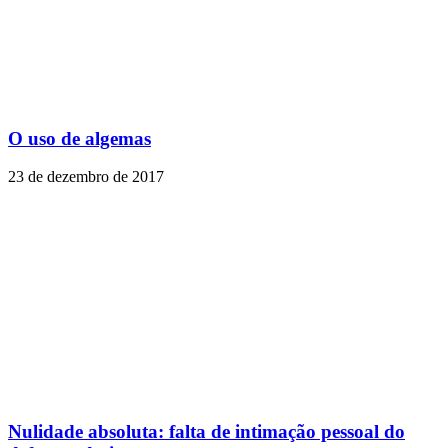
O uso de algemas
23 de dezembro de 2017
Nulidade absoluta: falta de intimação pessoal do