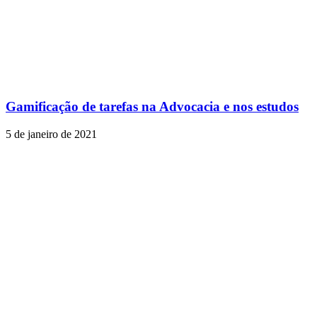
Gamificação de tarefas na Advocacia e nos estudos
5 de janeiro de 2021