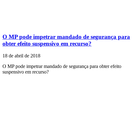
O MP pode impetrar mandado de segurança para
obter efeito suspensivo em recurso?
18 de abril de 2018
O MP pode impetrar mandado de segurança para obter efeito
suspensivo em recurso?