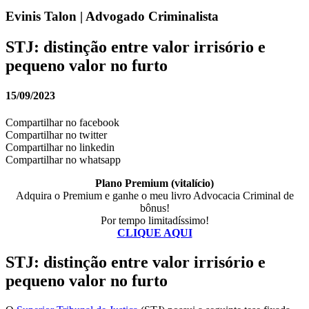
Evinis Talon | Advogado Criminalista
STJ: distinção entre valor irrisório e
pequeno valor no furto
15/09/2023
Compartilhar no facebook
Compartilhar no twitter
Compartilhar no linkedin
Compartilhar no whatsapp
Plano Premium (vitalício)
Adquira o Premium e ganhe o meu livro Advocacia Criminal de
bônus!
Por tempo limitadíssimo!
CLIQUE AQUI
STJ: distinção entre valor irrisório e
pequeno valor no furto