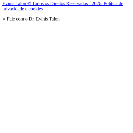
Evinis Talon © Todos os Direitos Reservados - 2026. Política de
privacidade e cookies
×
Fale com o Dr. Evinis Talon