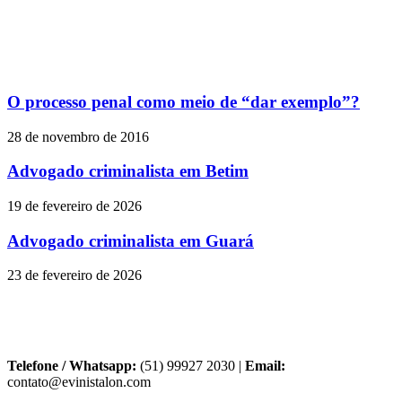
O processo penal como meio de “dar exemplo”?
28 de novembro de 2016
Advogado criminalista em Betim
19 de fevereiro de 2026
Advogado criminalista em Guará
23 de fevereiro de 2026
Telefone / Whatsapp:
(51) 99927 2030 |
Email:
contato@evinistalon.com