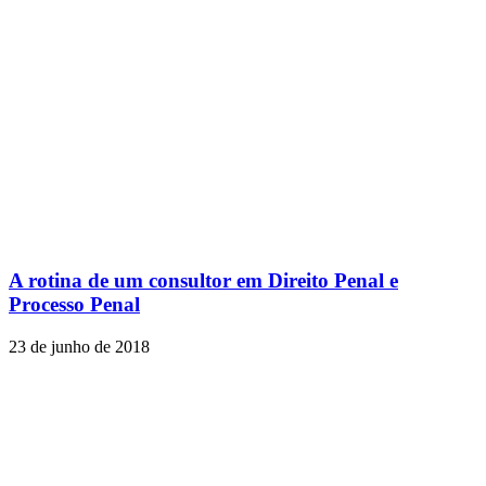
A rotina de um consultor em Direito Penal e
Processo Penal
23 de junho de 2018