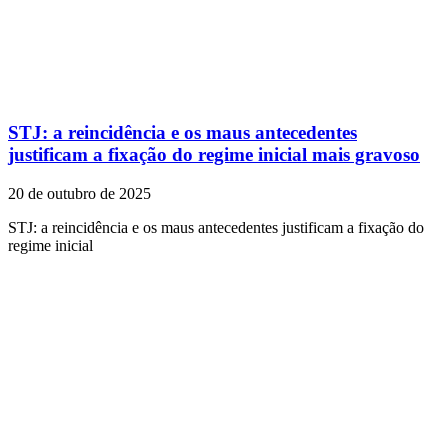
STJ: a reincidência e os maus antecedentes
justificam a fixação do regime inicial mais gravoso
20 de outubro de 2025
STJ: a reincidência e os maus antecedentes justificam a fixação do
regime inicial