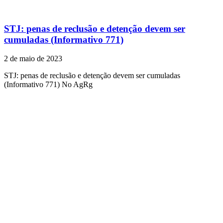
STJ: penas de reclusão e detenção devem ser
cumuladas (Informativo 771)
2 de maio de 2023
STJ: penas de reclusão e detenção devem ser cumuladas
(Informativo 771) No AgRg