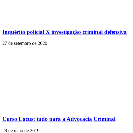
Inquérito policial X investigação criminal defensiva
27 de setembro de 2020
Curso Locus: tudo para a Advocacia Criminal
29 de maio de 2019