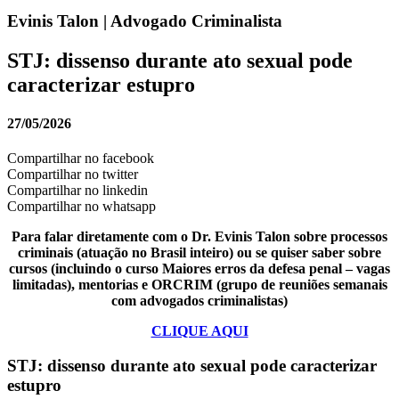
Evinis Talon | Advogado Criminalista
STJ: dissenso durante ato sexual pode
caracterizar estupro
27/05/2026
Compartilhar no facebook
Compartilhar no twitter
Compartilhar no linkedin
Compartilhar no whatsapp
Para falar diretamente com o Dr. Evinis Talon sobre processos
criminais (atuação no Brasil inteiro) ou se quiser saber sobre
cursos (incluindo o curso Maiores erros da defesa penal – vagas
limitadas), mentorias e ORCRIM (grupo de reuniões semanais
com advogados criminalistas)
CLIQUE AQUI
STJ: dissenso durante ato sexual pode caracterizar
estupro