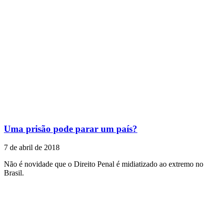
Uma prisão pode parar um país?
7 de abril de 2018
Não é novidade que o Direito Penal é midiatizado ao extremo no
Brasil.