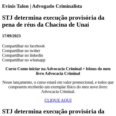
Evinis Talon | Advogado Criminalista
STJ determina execução provisória da
pena de réus da Chacina de Unaí
17/09/2023
Compartilhar no facebook
Compartilhar no twitter
Compartilhar no linkedin
Compartilhar no whatsapp
Curso Como iniciar na Advocacia Criminal + bônus do meu
livro Advocacia Criminal
Nesse lançamento, o curso estará em valor promocional, e todos que
comprarem receberão um exemplar físico do meu novo livro:
Advocacia Criminal.
CLIQUE AQUI
STJ determina execução provisória da