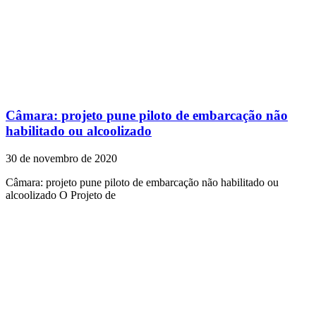
Câmara: projeto pune piloto de embarcação não
habilitado ou alcoolizado
30 de novembro de 2020
Câmara: projeto pune piloto de embarcação não habilitado ou
alcoolizado O Projeto de