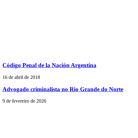
Código Penal de la Nación Argentina
16 de abril de 2018
Advogado criminalista no Rio Grande do Norte
9 de fevereiro de 2026