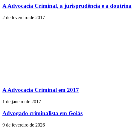
A Advocacia Criminal, a jurisprudência e a doutrina
2 de fevereiro de 2017
A Advocacia Criminal em 2017
1 de janeiro de 2017
Advogado criminalista em Goiás
9 de fevereiro de 2026