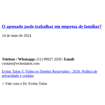
O apenado pode trabalhar em empresa de familiar?
14 de maio de 2024
Telefone / Whatsapp:
(51) 99927 2030 |
Email:
contato@evinistalon.com
Evinis Talon © Todos os Direitos Reservados - 2026. Política de
privacidade e cookies
×
Fale com o Dr. Evinis Talon