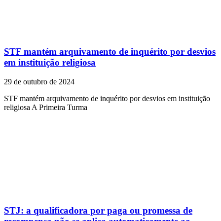
STF mantém arquivamento de inquérito por desvios
em instituição religiosa
29 de outubro de 2024
STF mantém arquivamento de inquérito por desvios em instituição
religiosa A Primeira Turma
STJ: a qualificadora por paga ou promessa de