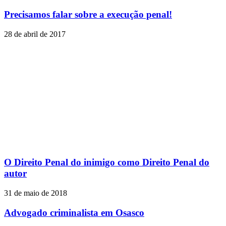
Precisamos falar sobre a execução penal!
28 de abril de 2017
O Direito Penal do inimigo como Direito Penal do
autor
31 de maio de 2018
Advogado criminalista em Osasco