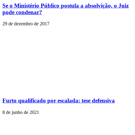
Se o Ministério Público postula a absolvição, o Juiz
pode condenar?
29 de dezembro de 2017
Furto qualificado por escalada: tese defensiva
8 de junho de 2021