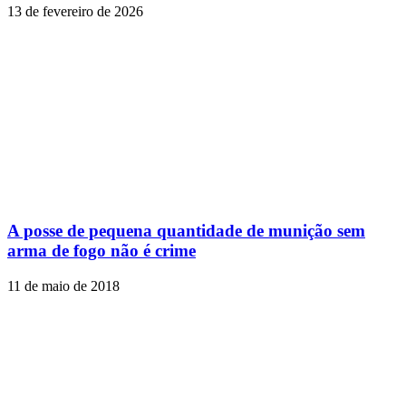
13 de fevereiro de 2026
A posse de pequena quantidade de munição sem
arma de fogo não é crime
11 de maio de 2018