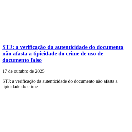
STJ: a verificação da autenticidade do documento
não afasta a tipicidade do crime de uso de
documento falso
17 de outubro de 2025
STJ: a verificação da autenticidade do documento não afasta a
tipicidade do crime