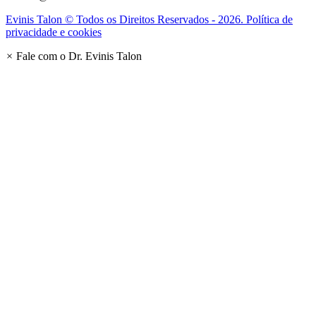
Evinis Talon © Todos os Direitos Reservados - 2026. Política de
privacidade e cookies
×
Fale com o Dr. Evinis Talon