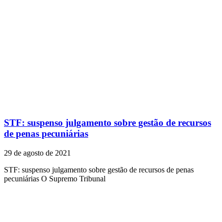
STF: suspenso julgamento sobre gestão de recursos
de penas pecuniárias
29 de agosto de 2021
STF: suspenso julgamento sobre gestão de recursos de penas
pecuniárias O Supremo Tribunal