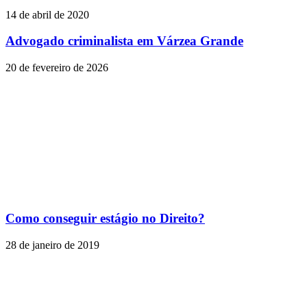
14 de abril de 2020
Advogado criminalista em Várzea Grande
20 de fevereiro de 2026
Como conseguir estágio no Direito?
28 de janeiro de 2019