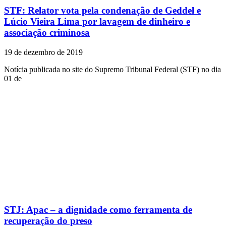
STF: Relator vota pela condenação de Geddel e
Lúcio Vieira Lima por lavagem de dinheiro e
associação criminosa
19 de dezembro de 2019
Notícia publicada no site do Supremo Tribunal Federal (STF) no dia
01 de
STJ: Apac – a dignidade como ferramenta de
recuperação do preso