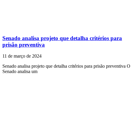
Senado analisa projeto que detalha critérios para
prisão preventiva
11 de março de 2024
Senado analisa projeto que detalha critérios para prisão preventiva O
Senado analisa um