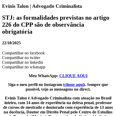
Evinis Talon | Advogado Criminalista
STJ: as formalidades previstas no artigo
226 do CPP são de observância
obrigatória
22/10/2025
Compartilhar no facebook
Compartilhar no twitter
Compartilhar no linkedin
Compartilhar no whatsapp
Meu WhatsApp:
CLIQUE AQUI
Siga o meu perfil no Instagram (
clique aqui
). Sempre que
possível, vejo as mensagens no direct.
Evinis Talon é Advogado Criminalista com atuação no Brasil
inteiro, com 14 anos de experiência na defesa penal, professor
de cursos de mestrado e doutorado com experiência de 13 anos
na docência, Doutor em Direito Penal pelo Centro de Estudios