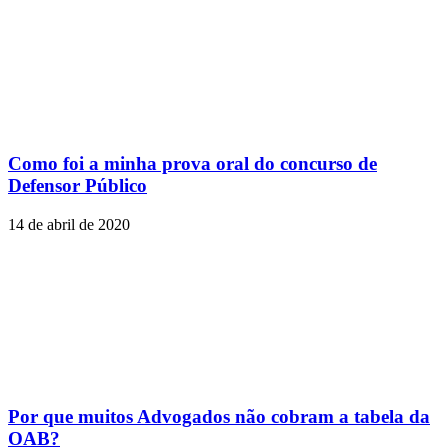
Como foi a minha prova oral do concurso de
Defensor Público
14 de abril de 2020
Por que muitos Advogados não cobram a tabela da
OAB?