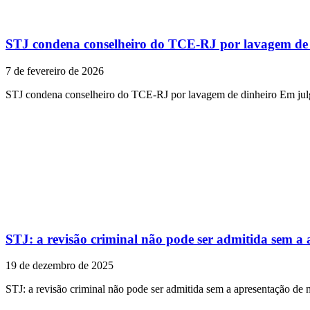
STJ condena conselheiro do TCE-RJ por lavagem de 
7 de fevereiro de 2026
STJ condena conselheiro do TCE-RJ por lavagem de dinheiro ​Em jul
STJ: a revisão criminal não pode ser admitida sem a
19 de dezembro de 2025
STJ: a revisão criminal não pode ser admitida sem a apresentação de 