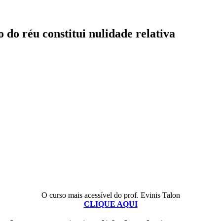
 do réu constitui nulidade relativa
O curso mais acessível do prof. Evinis Talon
CLIQUE AQUI