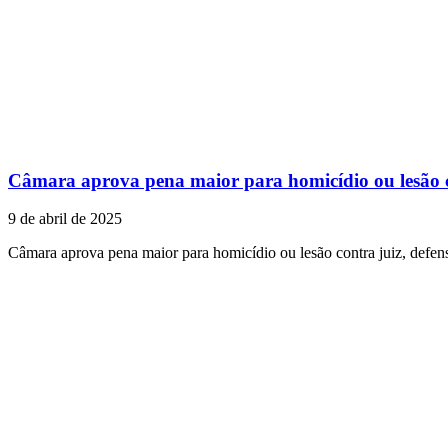
Câmara aprova pena maior para homicídio ou lesão con
9 de abril de 2025
Câmara aprova pena maior para homicídio ou lesão contra juiz, defen