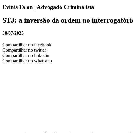
Evinis Talon | Advogado Criminalista
STJ: a inversão da ordem no interrogatório
30/07/2025
Compartilhar no facebook
Compartilhar no twitter
Compartilhar no linkedin
Compartilhar no whatsapp