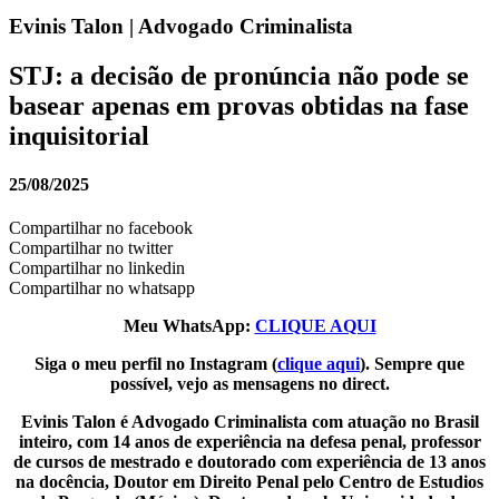
Evinis Talon | Advogado Criminalista
STJ: a decisão de pronúncia não pode se
basear apenas em provas obtidas na fase
inquisitorial
25/08/2025
Compartilhar no facebook
Compartilhar no twitter
Compartilhar no linkedin
Compartilhar no whatsapp
Meu WhatsApp:
CLIQUE AQUI
Siga o meu perfil no Instagram (
clique aqui
). Sempre que
possível, vejo as mensagens no direct.
Evinis Talon é Advogado Criminalista com atuação no Brasil
inteiro, com 14 anos de experiência na defesa penal, professor
de cursos de mestrado e doutorado com experiência de 13 anos
na docência, Doutor em Direito Penal pelo Centro de Estudios