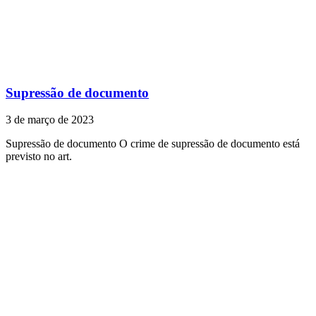
Supressão de documento
3 de março de 2023
Supressão de documento O crime de supressão de documento está
previsto no art.